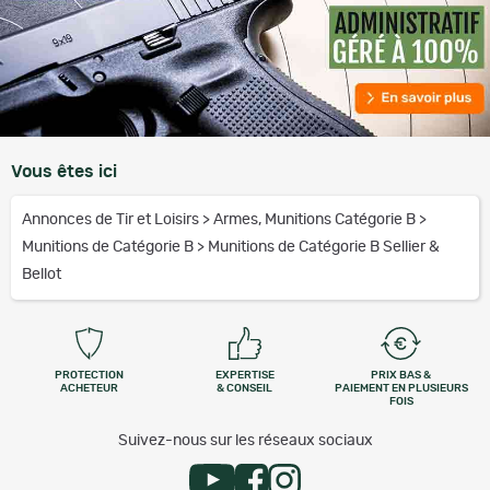
Vous êtes ici
Annonces de Tir et Loisirs
>
Armes, Munitions Catégorie B
>
Munitions de Catégorie B
>
Munitions de Catégorie B Sellier &
Bellot
PROTECTION
EXPERTISE
PRIX BAS &
ACHETEUR
& CONSEIL
PAIEMENT EN PLUSIEURS
FOIS
Suivez-nous sur les réseaux sociaux