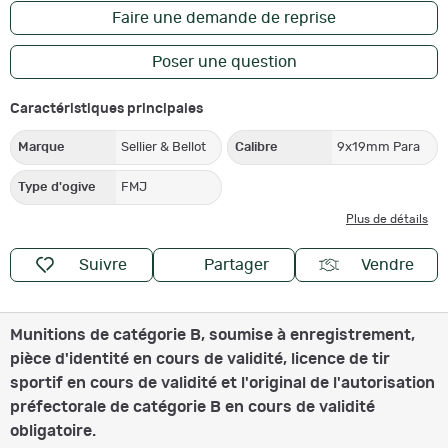
Faire une demande de reprise
Poser une question
Caractéristiques principales
Marque
Sellier & Bellot
Calibre
9x19mm Para
Type d'ogive
FMJ
Plus de détails
Suivre
Partager
Vendre
Munitions de catégorie B, soumise à enregistrement,
pièce d'identité en cours de validité, licence de tir
sportif en cours de validité et l'original de l'autorisation
préfectorale de catégorie B en cours de validité
obligatoire.