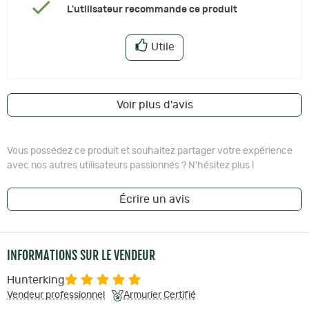
L'utilisateur recommande ce produit
Utile
Voir plus d'avis
Vous possédez ce produit et souhaitez partager votre expérience
avec nos autres utilisateurs passionnés ? N'hésitez plus !
Écrire un avis
INFORMATIONS SUR LE VENDEUR
Hunterking
Vendeur professionnel
Armurier Certifié