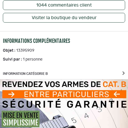
1044
commentaires client
Visiter la boutique du vendeur
INFORMATIONS COMPLÉMENTAIRES
Objet :
13395909
Suivi par :
1
personne
INFORMATION CATÉGORIE B