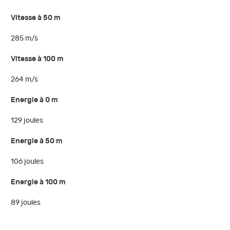
Vitesse à 50 m
285 m/s
Vitesse à 100 m
264 m/s
Energie à 0 m
129 joules
Energie à 50 m
106 joules
Energie à 100 m
89 joules