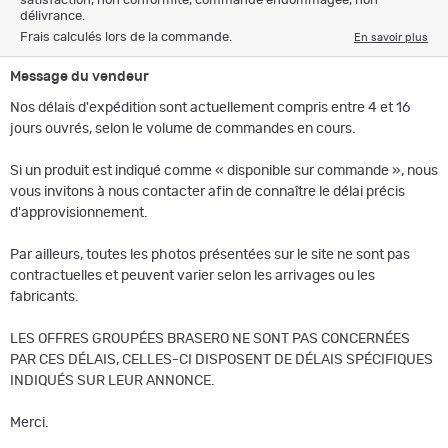
satisfaction, non conformité, commande endommagée, non
délivrance.
Frais calculés lors de la commande.
En savoir plus
Message du vendeur
Nos délais d'expédition sont actuellement compris entre 4 et 16
jours ouvrés, selon le volume de commandes en cours.
Si un produit est indiqué comme « disponible sur commande », nous
vous invitons à nous contacter afin de connaître le délai précis
d'approvisionnement.
Par ailleurs, toutes les photos présentées sur le site ne sont pas
contractuelles et peuvent varier selon les arrivages ou les
fabricants.
LES OFFRES GROUPÉES BRASERO NE SONT PAS CONCERNÉES
PAR CES DÉLAIS, CELLES-CI DISPOSENT DE DÉLAIS SPÉCIFIQUES
INDIQUÉS SUR LEUR ANNONCE.
Merci.