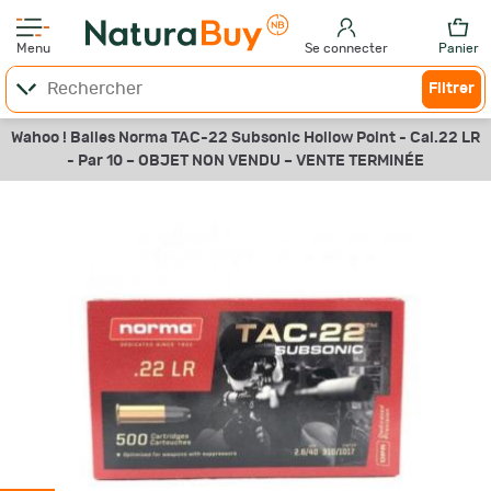
Menu
Se connecter
Panier
Filtrer
Wahoo ! Balles Norma TAC-22 Subsonic Hollow Point - Cal.22 LR
- Par 10 –
OBJET NON VENDU –
VENTE TERMINÉE