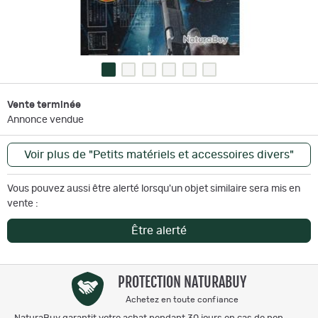
Vente terminée
Annonce vendue
Voir plus de "Petits matériels et accessoires divers"
Vous pouvez aussi être alerté lorsqu'un objet similaire sera mis en
vente :
Être alerté
PROTECTION NATURABUY
Achetez en toute confiance