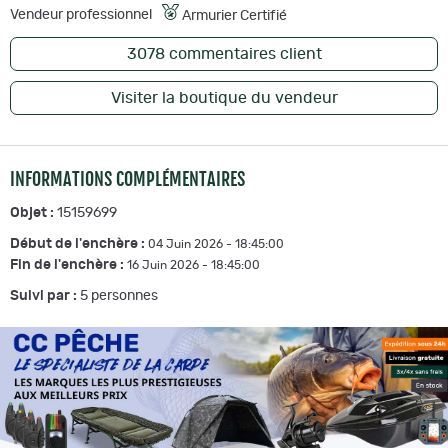
Vendeur professionnel
Armurier Certifié
3078
commentaires client
Visiter la boutique du vendeur
INFORMATIONS COMPLÉMENTAIRES
Objet :
15159699
Début de l'enchère :
04 Juin 2026 - 18:45:00
Fin de l'enchère :
16 Juin 2026 - 18:45:00
Suivi par :
5
personnes