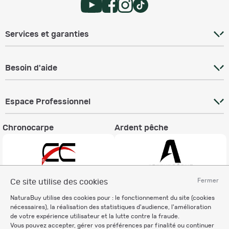
Services et garanties
Besoin d'aide
Espace Professionnel
Chronocarpe
Ardent pêche
Fermer
Ce site utilise des cookies
Informations légales
NaturaBuy utilise des cookies pour : le fonctionnement du site (cookies
nécessaires), la réalisation des statistiques d'audience, l'amélioration
Charte éthique
de votre expérience utilisateur et la lutte contre la fraude.
Mentions légales
Vous pouvez accepter, gérer vos préférences par finalité ou continuer