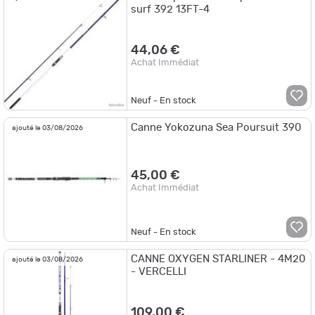
surf 392 13FT-4
44,06 €
Achat Immédiat
Neuf - En stock
Canne Yokozuna Sea Poursuit 390
ajouté le 03/08/2026
45,00 €
Achat Immédiat
Neuf - En stock
CANNE OXYGEN STARLINER - 4M20
ajouté le 03/08/2026
- VERCELLI
109,00 €