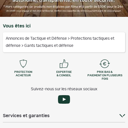
Vous êtes ici
Annonces de Tactique et Défense
>
Protections tactiques et
défense
>
Gants tactiques et défense
PROTECTION
EXPERTISE
PRIX BAS &
ACHETEUR
& CONSEIL
PAIEMENT EN PLUSIEURS
FOIS
Suivez-nous sur les réseaux sociaux
Services et garanties