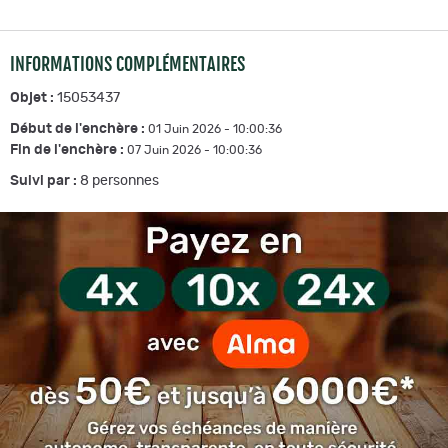
INFORMATIONS COMPLÉMENTAIRES
Objet :
15053437
Début de l'enchère :
01 Juin 2026 - 10:00:36
Fin de l'enchère :
07 Juin 2026 - 10:00:36
Suivi par :
8
personnes