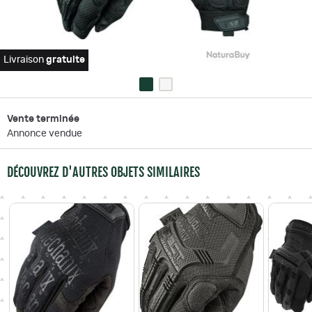
Livraison
gratuite
Vente terminée
Annonce vendue
DÉCOUVREZ D'AUTRES OBJETS SIMILAIRES