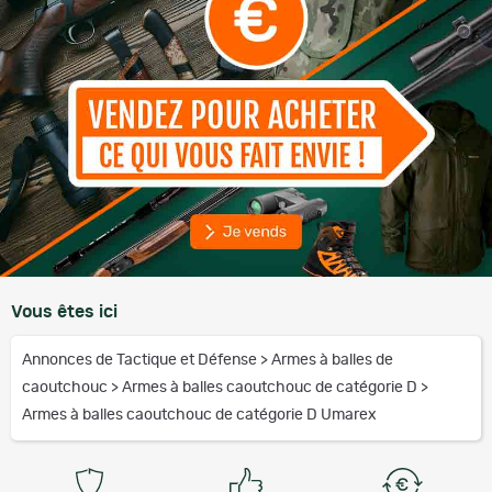
Vous êtes ici
Annonces de Tactique et Défense
>
Armes à balles de
caoutchouc
>
Armes à balles caoutchouc de catégorie D
>
Armes à balles caoutchouc de catégorie D Umarex