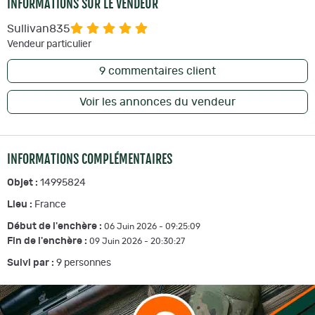
INFORMATIONS SUR LE VENDEUR
Sullivan835
Vendeur particulier
9
commentaires client
Voir les annonces du vendeur
INFORMATIONS COMPLÉMENTAIRES
Objet :
14995824
Lieu :
France
Début de l'enchère :
06 Juin 2026 - 09:25:09
Fin de l'enchère :
09 Juin 2026 - 20:30:27
Suivi par :
9
personnes