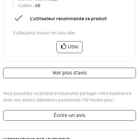
Calibre
: 68
L'utilisateur recommande ce produit
1
utilisateur trouve cet avis utile
Utile
Voir plus d'avis
Vous possédez ce produit et souhaitez partager votre expérience
avec nos autres utilisateurs passionnés ? N'hésitez plus !
Écrire un avis