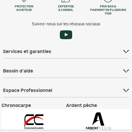
PROTECTION
EXPERTISE
PRIX BAS &
ACHETEUR
& CONSEIL
PAIEMENT EN PLUSIEURS
FOIS
Suivez-nous sur les réseaux sociaux
Services et garanties
Besoin d'aide
Espace Professionnel
Chronocarpe
Ardent pêche