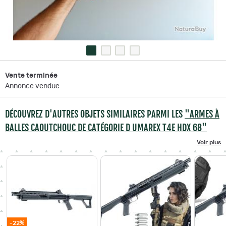
Vente terminée
Annonce vendue
DÉCOUVREZ D'AUTRES OBJETS SIMILAIRES PARMI LES
"ARMES À
BALLES CAOUTCHOUC DE CATÉGORIE D UMAREX T4E HDX 68"
Voir plus
-22%