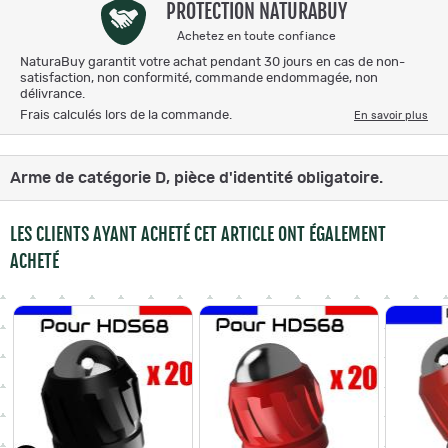
PROTECTION NATURABUY
Achetez en toute confiance
NaturaBuy garantit votre achat pendant 30 jours en cas de non-
satisfaction, non conformité, commande endommagée, non
délivrance.
Frais calculés lors de la commande.
En savoir plus
Arme de catégorie D, pièce d'identité obligatoire.
LES CLIENTS AYANT ACHETÉ CET ARTICLE ONT ÉGALEMENT
ACHETÉ