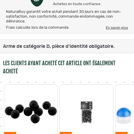
Achetez en toute confiance
NaturaBuy garantit votre achat pendant 30 jours en cas de non-
satisfaction, non conformité, commande endommagée, non
délivrance.
Frais calculés lors de la commande.
En savoir plus
Arme de catégorie D, pièce d'identité obligatoire.
LES CLIENTS AYANT ACHETÉ CET ARTICLE ONT ÉGALEMENT
ACHETÉ