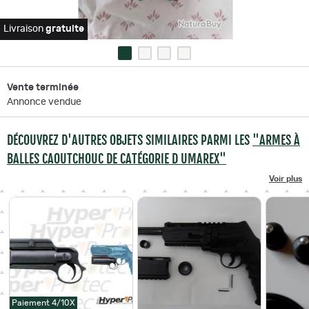
Livraison
gratuite
Vente terminée
Annonce vendue
DÉCOUVREZ D'AUTRES OBJETS SIMILAIRES PARMI LES
"ARMES À
BALLES CAOUTCHOUC DE CATÉGORIE D UMAREX"
Voir plus
Paiement 4/10X