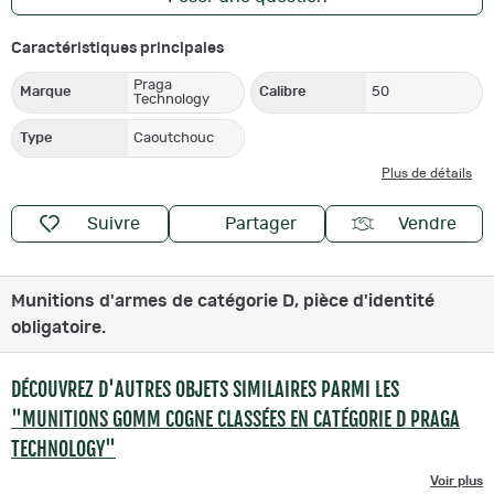
Caractéristiques principales
Praga
Marque
Calibre
50
Technology
Type
Caoutchouc
Plus de détails
Suivre
Partager
Vendre
Munitions d'armes de catégorie D, pièce d'identité
obligatoire.
DÉCOUVREZ D'AUTRES OBJETS SIMILAIRES PARMI LES
"MUNITIONS GOMM COGNE CLASSÉES EN CATÉGORIE D PRAGA
TECHNOLOGY"
Voir plus