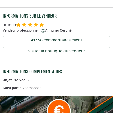
INFORMATIONS SUR LE VENDEUR
crunch
Vendeur professionnel
Armurier Certifié
41368
commentaires client
Visiter la boutique du vendeur
INFORMATIONS COMPLÉMENTAIRES
Objet :
12196647
Suivi par :
15
personnes