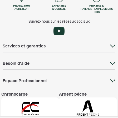
PROTECTION
EXPERTISE
PRIX BAS &
ACHETEUR
& CONSEIL
PAIEMENT EN PLUSIEURS
FOIS
Suivez-nous sur les réseaux sociaux
Services et garanties
Besoin d'aide
Espace Professionnel
Chronocarpe
Ardent pêche