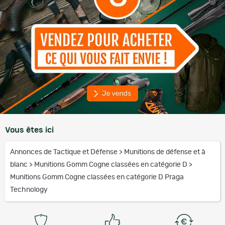
Vous êtes ici
Annonces de Tactique et Défense
>
Munitions de défense et à
blanc
>
Munitions Gomm Cogne classées en catégorie D
>
Munitions Gomm Cogne classées en catégorie D Praga
Technology