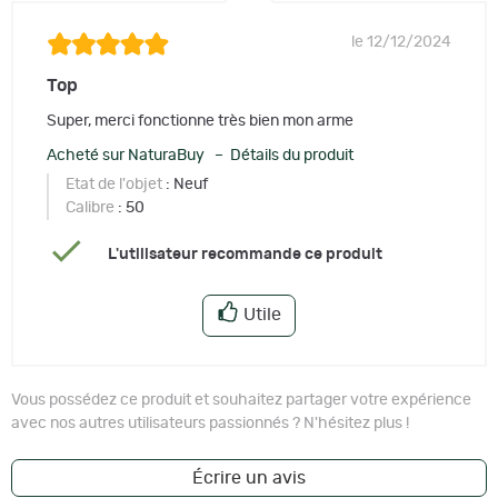
le 12/12/2024
Top
Super, merci fonctionne très bien mon arme
Acheté sur NaturaBuy – Détails du produit
Etat de l'objet
: Neuf
Calibre
: 50
L'utilisateur recommande ce produit
Utile
Vous possédez ce produit et souhaitez partager votre expérience
avec nos autres utilisateurs passionnés ? N'hésitez plus !
Écrire un avis