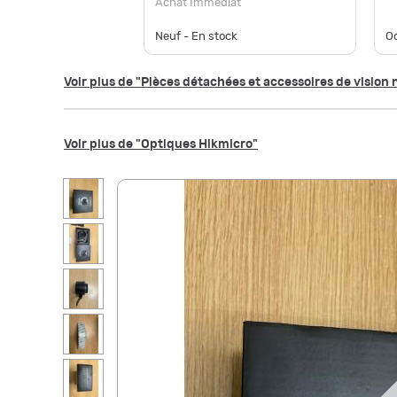
Achat Immédiat
Neuf - En stock
Oc
Voir plus de "Pièces détachées et accessoires de visio
Voir plus de "Optiques Hikmicro"