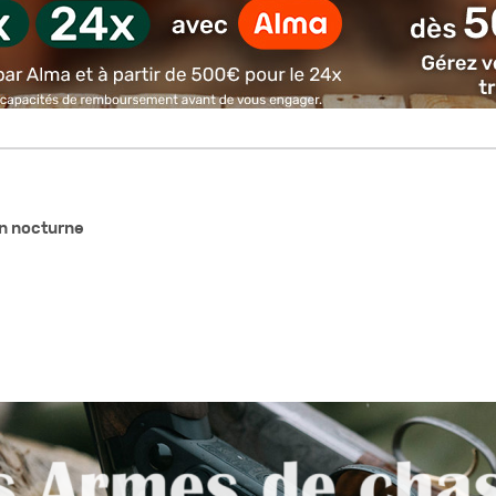
on nocturne