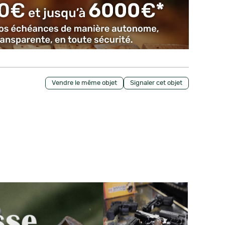
Vendre le même objet
Signaler cet objet