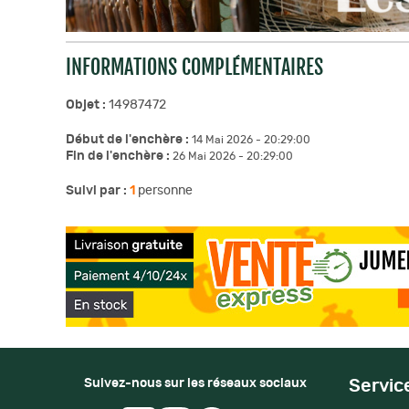
INFORMATIONS COMPLÉMENTAIRES
Objet :
14987472
Début de l'enchère :
14 Mai 2026 - 20:29:00
Fin de l'enchère :
26 Mai 2026 - 20:29:00
Suivi par :
1
personne
Suivez-nous sur les réseaux sociaux
Servic