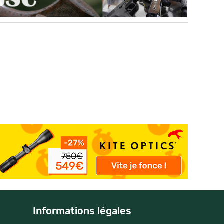
Informations légales