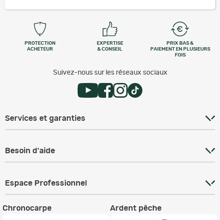
PROTECTION
EXPERTISE
PRIX BAS &
ACHETEUR
& CONSEIL
PAIEMENT EN PLUSIEURS
FOIS
Suivez-nous sur les réseaux sociaux
Services et garanties
Besoin d'aide
Espace Professionnel
Chronocarpe
Ardent pêche