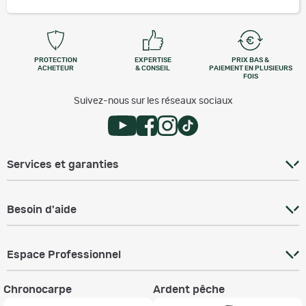
PROTECTION
EXPERTISE
PRIX BAS &
ACHETEUR
& CONSEIL
PAIEMENT EN PLUSIEURS
FOIS
Suivez-nous sur les réseaux sociaux
Services et garanties
Besoin d'aide
Espace Professionnel
Chronocarpe
Ardent pêche