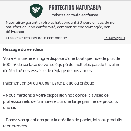
PROTECTION NATURABUY
Achetez en toute confiance
NaturaBuy garantit votre achat pendant 30 jours en cas de non-
satisfaction, non conformité, commande endommagée, non
délivrance.
Frais calculés lors de la commande.
En savoir plus
Message du vendeur
Votre Armurerie en Ligne dispose d'une boutique fixe de plus de
500 m² de surface de vente équipé de multiples pas de tirs afin
d'effectué des essais et le réglage de nos armes.
Paiement en 3X ou 4X par Carte Bleue ou chèque
- Nous mettons à votre disposition nos conseils avisés de
professionnels de l'armurerie sur une large gamme de produits
choisis
- Posez vos questions pour la création de packs, lots, ou produits
recherchées