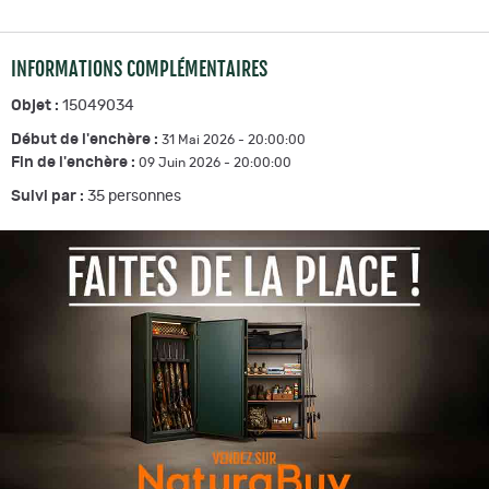
INFORMATIONS COMPLÉMENTAIRES
Objet :
15049034
Début de l'enchère :
31 Mai 2026 - 20:00:00
Fin de l'enchère :
09 Juin 2026 - 20:00:00
Suivi par :
35
personnes