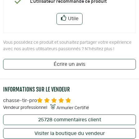
L'utilisateur recommande ce produit
Utile
Vous possédez ce produit et souhaitez partager votre expérience
avec nos autres utilisateurs passionnés ? N'hésitez plus !
Écrire un avis
INFORMATIONS SUR LE VENDEUR
chasse-tir-pro
Vendeur professionnel
Armurier Certifié
25728
commentaires client
Visiter la boutique du vendeur