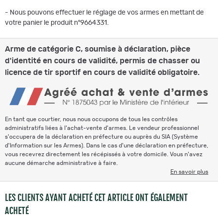
- Nous pouvons effectuer le réglage de vos armes en mettant de
votre panier le produit n°9664331.
Arme de catégorie C, soumise à déclaration, pièce
d'identité en cours de validité, permis de chasser ou
licence de tir sportif en cours de validité obligatoire.
En tant que courtier, nous nous occupons de tous les contrôles
administratifs liées à l'achat-vente d'armes. Le vendeur professionnel
s'occupera de la déclaration en préfecture ou auprès du SIA (Système
d'Information sur les Armes). Dans le cas d'une déclaration en préfecture,
vous recevrez directement les récépissés à votre domicile. Vous n'avez
aucune démarche administrative à faire.
En savoir plus
LES CLIENTS AYANT ACHETÉ CET ARTICLE ONT ÉGALEMENT
ACHETÉ