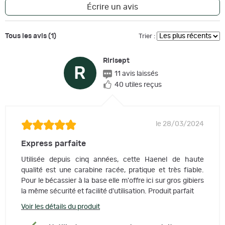
Écrire un avis
Tous les avis (1)
Trier :
Ririsept
R
11 avis laissés
40 utiles reçus
le 28/03/2024
Express parfaite
Utilisée depuis cinq années, cette Haenel de haute
qualité est une carabine racée, pratique et très fiable.
Pour le bécassier à la base elle m'offre ici sur gros gibiers
la même sécurité et facilité d'utilisation. Produit parfait
Voir les détails du produit