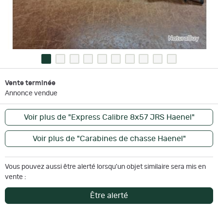
Vente terminée
Annonce vendue
Voir plus de "Express Calibre 8x57 JRS Haenel"
Voir plus de "Carabines de chasse Haenel"
Vous pouvez aussi être alerté lorsqu'un objet similaire sera mis en
vente :
Être alerté