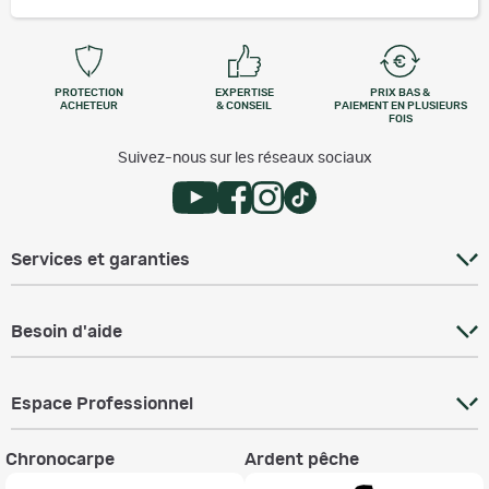
PROTECTION
EXPERTISE
PRIX BAS &
ACHETEUR
& CONSEIL
PAIEMENT EN PLUSIEURS
FOIS
Suivez-nous sur les réseaux sociaux
Services et garanties
Besoin d'aide
Espace Professionnel
Chronocarpe
Ardent pêche