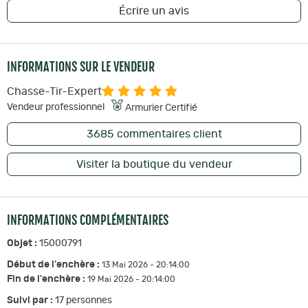
Écrire un avis
INFORMATIONS SUR LE VENDEUR
Chasse-Tir-Expert
Vendeur professionnel
Armurier Certifié
3685
commentaires client
Visiter la boutique du vendeur
INFORMATIONS COMPLÉMENTAIRES
Objet :
15000791
Début de l'enchère :
13 Mai 2026 - 20:14:00
Fin de l'enchère :
19 Mai 2026 - 20:14:00
Suivi par :
17
personnes