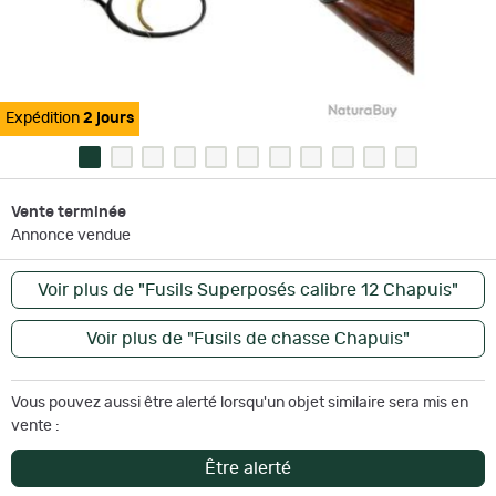
Expédition
2 jours
Vente terminée
Annonce vendue
Voir plus de "Fusils Superposés calibre 12 Chapuis"
Voir plus de "Fusils de chasse Chapuis"
Vous pouvez aussi être alerté lorsqu'un objet similaire sera mis en
vente :
Être alerté