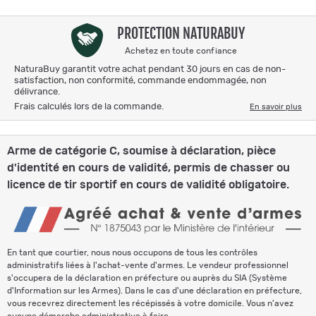
PROTECTION NATURABUY
Achetez en toute confiance
NaturaBuy garantit votre achat pendant 30 jours en cas de non-
satisfaction, non conformité, commande endommagée, non
délivrance.
Frais calculés lors de la commande.
En savoir plus
Arme de catégorie C, soumise à déclaration, pièce
d'identité en cours de validité, permis de chasser ou
licence de tir sportif en cours de validité obligatoire.
En tant que courtier, nous nous occupons de tous les contrôles
administratifs liées à l'achat-vente d'armes. Le vendeur professionnel
s'occupera de la déclaration en préfecture ou auprès du SIA (Système
d'Information sur les Armes). Dans le cas d'une déclaration en préfecture,
vous recevrez directement les récépissés à votre domicile. Vous n'avez
aucune démarche administrative à faire.