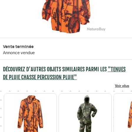
Vente terminée
Annonce vendue
DÉCOUVREZ D'AUTRES OBJETS SIMILAIRES PARMI LES
"TENUES
DE PLUIE CHASSE PERCUSSION PLUIE"
Voir plus