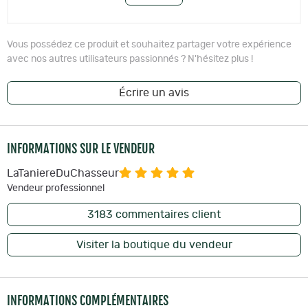
Vous possédez ce produit et souhaitez partager votre expérience
avec nos autres utilisateurs passionnés ? N'hésitez plus !
Écrire un avis
INFORMATIONS SUR LE VENDEUR
LaTaniereDuChasseur
Vendeur professionnel
3183
commentaires client
Visiter la boutique du vendeur
INFORMATIONS COMPLÉMENTAIRES