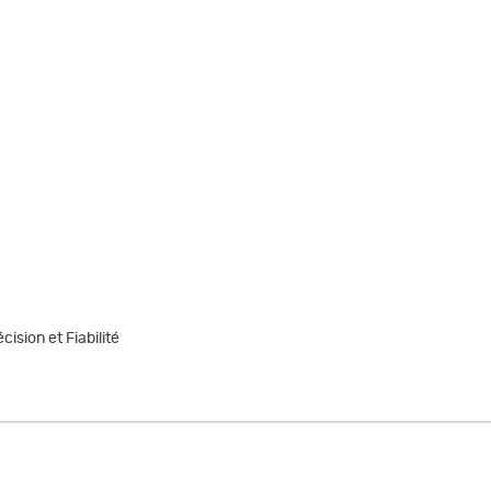
ision et Fiabilité