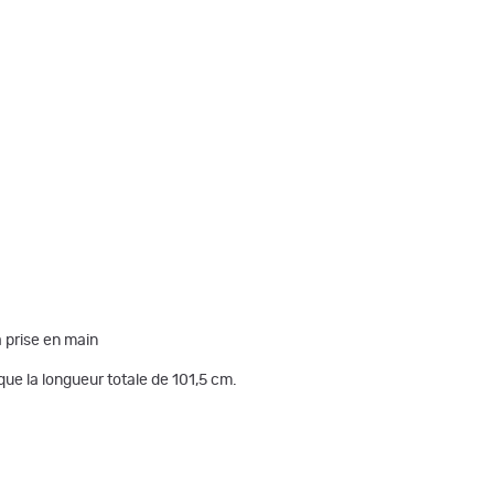
 prise en main
que la longueur totale de 101,5 cm.