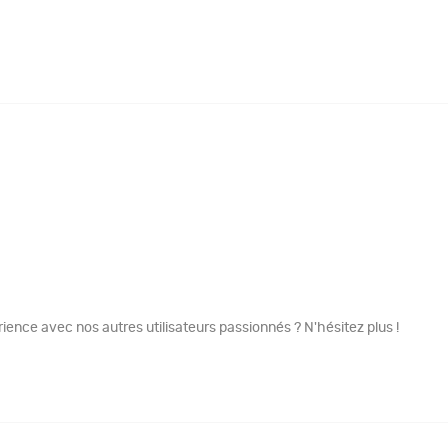
ence avec nos autres utilisateurs passionnés ? N'hésitez plus !