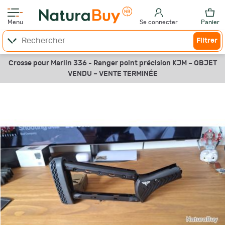
Menu
Se connecter
Panier
Filtrer
Crosse pour Marlin 336 - Ranger point précision KJM –
OBJET
VENDU –
VENTE TERMINÉE