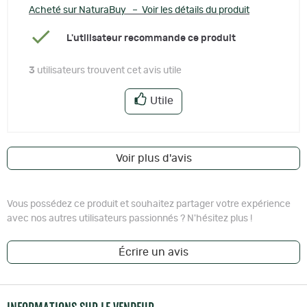
Acheté sur NaturaBuy – Voir les détails du produit
L'utilisateur recommande ce produit
3
utilisateurs trouvent cet avis utile
Utile
Voir plus d'avis
Vous possédez ce produit et souhaitez partager votre expérience
avec nos autres utilisateurs passionnés ? N'hésitez plus !
Écrire un avis