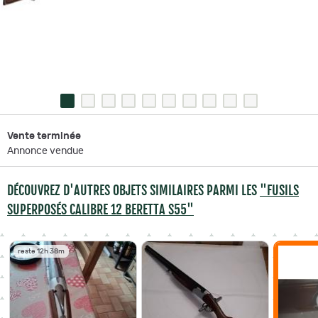
Vente terminée
Annonce vendue
DÉCOUVREZ D'AUTRES OBJETS SIMILAIRES PARMI LES
"FUSILS
SUPERPOSÉS CALIBRE 12 BERETTA S55"
reste 12h 38m