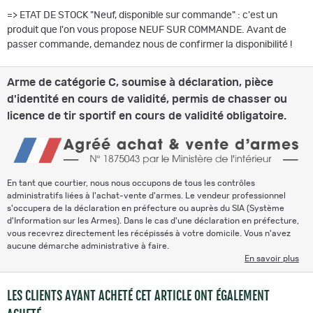
=> ETAT DE STOCK "Neuf, disponible sur commande" : c'est un
produit que l'on vous propose NEUF SUR COMMANDE. Avant de
passer commande, demandez nous de confirmer la disponibilité !
Arme de catégorie C, soumise à déclaration, pièce
d'identité en cours de validité, permis de chasser ou
licence de tir sportif en cours de validité obligatoire.
En tant que courtier, nous nous occupons de tous les contrôles
administratifs liées à l'achat-vente d'armes. Le vendeur professionnel
s'occupera de la déclaration en préfecture ou auprès du SIA (Système
d'Information sur les Armes). Dans le cas d'une déclaration en préfecture,
vous recevrez directement les récépissés à votre domicile. Vous n'avez
aucune démarche administrative à faire.
En savoir plus
LES CLIENTS AYANT ACHETÉ CET ARTICLE ONT ÉGALEMENT