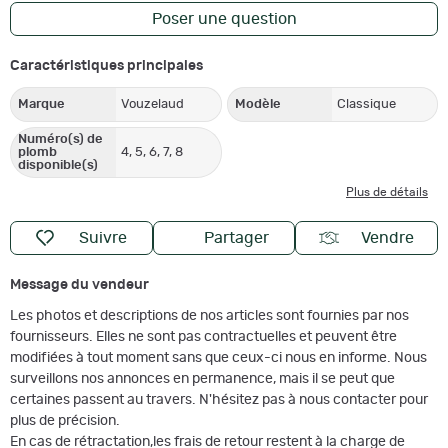
Poser une question
Caractéristiques principales
Marque
Vouzelaud
Modèle
Classique
Numéro(s) de
plomb
4, 5, 6, 7, 8
disponible(s)
Plus de détails
Suivre
Partager
Vendre
Message du vendeur
Les photos et descriptions de nos articles sont fournies par nos
fournisseurs. Elles ne sont pas contractuelles et peuvent être
modifiées à tout moment sans que ceux-ci nous en informe. Nous
surveillons nos annonces en permanence, mais il se peut que
certaines passent au travers. N'hésitez pas à nous contacter pour
plus de précision.
En cas de rétractation,les frais de retour restent à la charge de