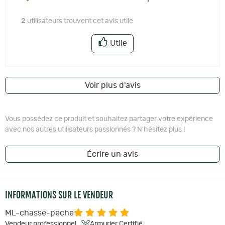
2
utilisateurs trouvent cet avis utile
Utile
Voir plus d'avis
Vous possédez ce produit et souhaitez partager votre expérience
avec nos autres utilisateurs passionnés ? N'hésitez plus !
Écrire un avis
INFORMATIONS SUR LE VENDEUR
ML-chasse-peche
Vendeur professionnel
Armurier Certifié