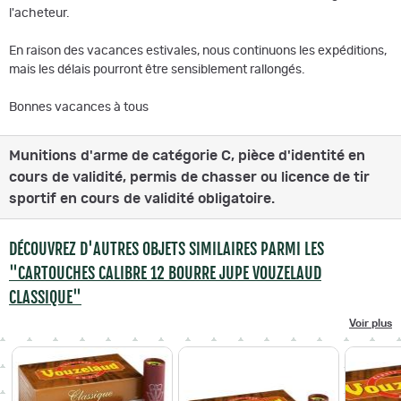
l'acheteur.
En raison des vacances estivales, nous continuons les expéditions,
mais les délais pourront être sensiblement rallongés.
Bonnes vacances à tous
Munitions d'arme de catégorie C, pièce d'identité en
cours de validité, permis de chasser ou licence de tir
sportif en cours de validité obligatoire.
DÉCOUVREZ D'AUTRES OBJETS SIMILAIRES PARMI LES
"CARTOUCHES CALIBRE 12 BOURRE JUPE VOUZELAUD
CLASSIQUE"
Voir plus