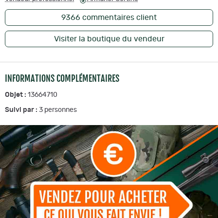
9366
commentaires client
Visiter la boutique du vendeur
INFORMATIONS COMPLÉMENTAIRES
Objet :
13664710
Suivi par :
3
personnes