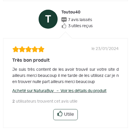
Toutou40
T
7 avis laissés
3 utiles reçus
le 23/01/2024
Très bon produit
Je suis très content de les avoir trouvé sur votre site d
ailleurs merci beaucoup il me tarde de les utilisez car je n
en trouver nulle part ailleurs merci beaucoup
Acheté sur NaturaBuy – Voir les détails du produit
2
utilisateurs trouvent cet avis utile
Utile