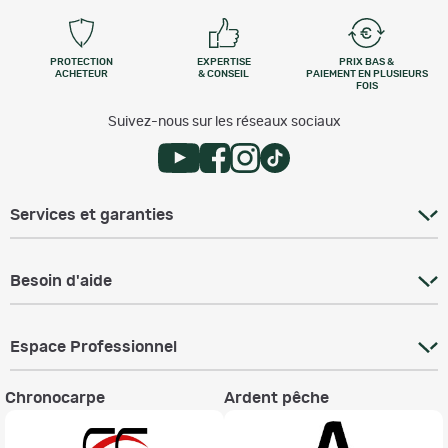
PROTECTION
EXPERTISE
PRIX BAS &
ACHETEUR
& CONSEIL
PAIEMENT EN PLUSIEURS
FOIS
Suivez-nous sur les réseaux sociaux
Services et garanties
Besoin d'aide
Espace Professionnel
Chronocarpe
Ardent pêche