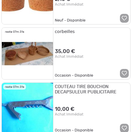
Achat Immédiat
Neuf - Disponible
corbeilles
reste
07m:31s
35,00 €
Achat Immédiat
Occasion - Disponible
COUTEAU TIRE BOUCHON
reste
07m:31s
DECAPSULEUR PUBLICITAIRE
10,00 €
Achat Immédiat
Occasion - Disponible