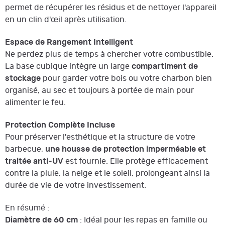
permet de récupérer les résidus et de nettoyer l'appareil
en un clin d'œil après utilisation.
Espace de Rangement Intelligent
Ne perdez plus de temps à chercher votre combustible.
La base cubique intègre un large
compartiment de
stockage
pour garder votre bois ou votre charbon bien
organisé, au sec et toujours à portée de main pour
alimenter le feu.
Protection Complète Incluse
Pour préserver l'esthétique et la structure de votre
barbecue,
une housse de protection imperméable et
traitée anti-UV
est fournie. Elle protège efficacement
contre la pluie, la neige et le soleil, prolongeant ainsi la
durée de vie de votre investissement.
En résumé :
Diamètre de 60 cm
: Idéal pour les repas en famille ou