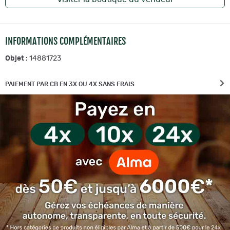
INFORMATIONS COMPLÉMENTAIRES
Objet :
14881723
PAIEMENT PAR CB EN 3X OU 4X SANS FRAIS