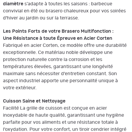
diamètre
s’adapte à toutes les saisons : barbecue
convivial en été ou brasero chaleureux pour vos soirées
d'hiver au jardin ou sur la terrasse.
Les Points Forts de votre Brasero Multifonction :
Une Résistance à toute Épreuve en Acier Corten
Fabriqué en acier Corten, ce modèle offre une durabilité
exceptionnelle. Ce matériau noble développe une
protection naturelle contre la corrosion et les
températures élevées, garantissant une longévité
maximale sans nécessiter d'entretien constant. Son
aspect industriel apporte une personnalité unique à
votre extérieur.
Cuisson Saine et Nettoyage
Facilité La grille de cuisson est conçue en acier
inoxydable de haute qualité, garantissant une hygiène
parfaite pour vos aliments et une résistance totale à
l'oxydation. Pour votre confort, un tiroir cendrier intégré