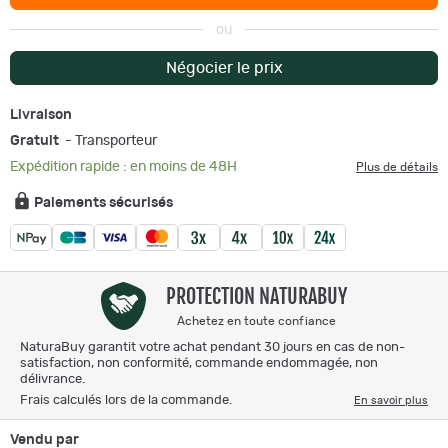
ou
Négocier le prix
Livraison
Gratuit
- Transporteur
Expédition rapide : en moins de 48H
Plus de détails
Paiements sécurisés
PROTECTION NATURABUY
Achetez en toute confiance
NaturaBuy garantit votre achat pendant 30 jours en cas de non-
satisfaction, non conformité, commande endommagée, non
délivrance.
Frais calculés lors de la commande.
En savoir plus
Vendu par