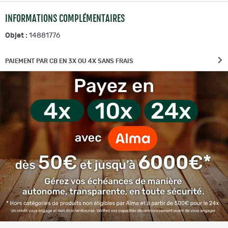
INFORMATIONS COMPLÉMENTAIRES
Objet :
14881776
PAIEMENT PAR CB EN 3X OU 4X SANS FRAIS