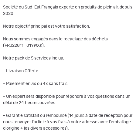
Société du Sud-Est Français experte en produits de plein air, depuis
2020
Notre objectif principal est votre satisfaction.
Nous sommes engagés dans le recyclage des déchets
(FR322811_01YWXK).
Notre pack de 5 services inclus:
- Livraison Offerte.
- Paiement en 3x ou 4x sans frais.
- Un expert sera disponible pour répondre à vos questions dans un
délai de 24 heures ouvrées.
- Garantie satisfait ou remboursé (14 jours à date de réception pour
nous renvoyer l'article à vos frais à notre adresse avec l'emballage
d'origine + les divers accessoires).