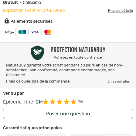
Gratuit
- Colissimo
Expédition avant le 12/08/2026
Plus de détails
Paiements sécurisés
PROTECTION NATURABUY
Achetez en toute confiance
NaturaBuy garantit votre achat pendant 30 jours en cas de non-
satisfaction, non conformité, commande endommagée, non
délivrance.
Frais calculés lors de la commande.
En savoir plus
Vendu par
Epicerie-fine-BM
(70)
Poser une question
Caractéristiques principales