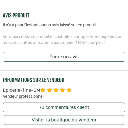
AVIS PRODUIT
Il n'y a pour l'instant aucun avis laissé sur ce produit
Vous possédez ce produit et souhaitez partager votre expérience
avec nos autres utilisateurs passionnés ? N'hésitez plus !
Écrire un avis
INFORMATIONS SUR LE VENDEUR
Epicerie-fine-BM
Vendeur professionnel
70
commentaires client
Visiter la boutique du vendeur