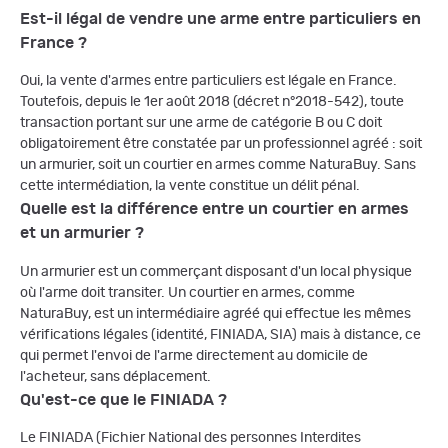
Est-il légal de vendre une arme entre particuliers en
France ?
Oui, la vente d'armes entre particuliers est légale en France.
Toutefois, depuis le 1er août 2018 (décret n°2018-542), toute
transaction portant sur une arme de catégorie B ou C doit
obligatoirement être constatée par un professionnel agréé : soit
un armurier, soit un courtier en armes comme NaturaBuy. Sans
cette intermédiation, la vente constitue un délit pénal.
Quelle est la différence entre un courtier en armes
et un armurier ?
Un armurier est un commerçant disposant d'un local physique
où l'arme doit transiter. Un courtier en armes, comme
NaturaBuy, est un intermédiaire agréé qui effectue les mêmes
vérifications légales (identité, FINIADA, SIA) mais à distance, ce
qui permet l'envoi de l'arme directement au domicile de
l'acheteur, sans déplacement.
Qu'est-ce que le FINIADA ?
Le FINIADA (Fichier National des personnes Interdites