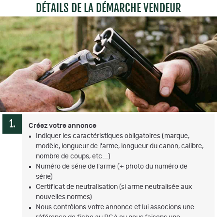
DÉTAILS DE LA DÉMARCHE VENDEUR
Créez votre annonce
Indiquer les caractéristiques obligatoires (marque,
modèle, longueur de l'arme, longueur du canon, calibre,
nombre de coups, etc...)
Numéro de série de l'arme (+ photo du numéro de
série)
Certificat de neutralisation (si arme neutralisée aux
nouvelles normes)
Nous contrôlons votre annonce et lui associons une