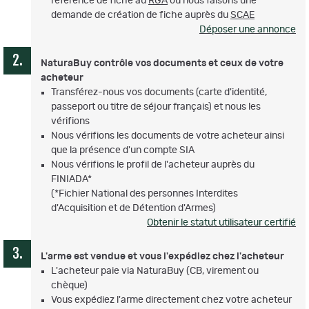
référence de fiche au
RGA
ou nous faisons une
demande de création de fiche auprès du
SCAE
Déposer une annonce
NaturaBuy contrôle vos documents et ceux de votre
acheteur
Transférez-nous vos documents (carte d'identité,
passeport ou titre de séjour français) et nous les
vérifions
Nous vérifions les documents de votre acheteur ainsi
que la présence d'un compte SIA
Nous vérifions le profil de l'acheteur auprès du
FINIADA*
(*Fichier National des personnes Interdites
d'Acquisition et de Détention d'Armes)
Obtenir le statut utilisateur certifié
L'arme est vendue et vous l'expédiez chez l'acheteur
L'acheteur paie via NaturaBuy (CB, virement ou
chèque)
Vous expédiez l'arme directement chez votre acheteur