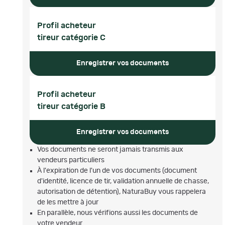
Profil acheteur
tireur catégorie C
Enregistrer vos documents
Profil acheteur
tireur catégorie B
Enregistrer vos documents
Vos documents ne seront jamais transmis aux
vendeurs particuliers
À l'expiration de l'un de vos documents (document
d'identité, licence de tir, validation annuelle de chasse,
autorisation de détention), NaturaBuy vous rappelera
de les mettre à jour
En parallèle, nous vérifions aussi les documents de
votre vendeur