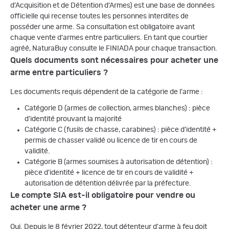
d'Acquisition et de Détention d'Armes) est une base de données
officielle qui recense toutes les personnes interdites de
posséder une arme. Sa consultation est obligatoire avant
chaque vente d'armes entre particuliers. En tant que courtier
agréé, NaturaBuy consulte le FINIADA pour chaque transaction.
Quels documents sont nécessaires pour acheter une
arme entre particuliers ?
Les documents requis dépendent de la catégorie de l'arme :
Catégorie D (armes de collection, armes blanches) : pièce
d'identité prouvant la majorité
Catégorie C (fusils de chasse, carabines) : pièce d'identité +
permis de chasser validé ou licence de tir en cours de
validité.
Catégorie B (armes soumises à autorisation de détention) :
pièce d'identité + licence de tir en cours de validité +
autorisation de détention délivrée par la préfecture.
Le compte SIA est-il obligatoire pour vendre ou
acheter une arme ?
Oui. Depuis le 8 février 2022, tout détenteur d'arme à feu doit