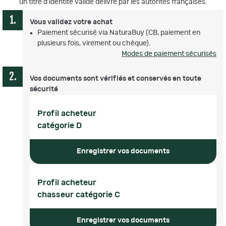
un titre d'identité valide délivré par les autorités françaises.
Vous validez votre achat
Paiement sécurisé via NaturaBuy (CB, paiement en
plusieurs fois, virement ou chèque).
Modes de paiement sécurisés
Vos documents sont vérifiés et conservés en toute
sécurité
Profil acheteur
catégorie D
Enregistrer vos documents
Profil acheteur
chasseur catégorie C
Enregistrer vos documents