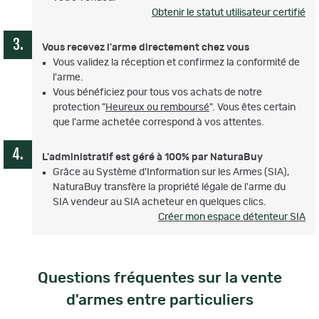
Obtenir le statut utilisateur certifié
Vous recevez l'arme directement chez vous
Vous validez la réception et confirmez la conformité de
l'arme.
Vous bénéficiez pour tous vos achats de notre
protection "
Heureux ou remboursé
". Vous êtes certain
que l'arme achetée correspond à vos attentes.
L'administratif est géré à 100% par NaturaBuy
Grâce au Système d'Information sur les Armes (SIA),
NaturaBuy transfère la propriété légale de l'arme du
SIA vendeur au SIA acheteur en quelques clics.
Créer mon espace détenteur SIA
Questions fréquentes sur la vente
d'armes entre particuliers