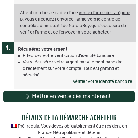
Attention, dans le cadre d'une
vente d'arme de catégorie
B
, vous effectuez l'envoi de l'arme vers le centre de
contrôle administratif de NaturaBuy, qui s'occupera de
vérifier l'arme et de l'envoyer à votre acheteur
Récupérez votre argent
Effectuez votre vérification d'identité bancaire
Vous récupérez votre argent par virement bancaire
directement sur votre compte. Tout est garanti et
sécurisé.
Vérifier votre identité bancaire
Mettre en vente dès maintenant
DÉTAILS DE LA DÉMARCHE ACHETEUR
Pré-requis: Vous devez obligatoirement être résident en
France Métropolitaine et détenir