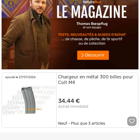
Chargeur en métal 300 billes pour
ajouté le 27/07/2026
Colt M4
34,44 €
Achat Immédiat
Neuf - Plus que
3
articles