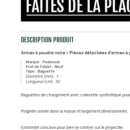
DESCRIPTION PRODUIT
Armes à poudre noire >
Pièces détachées d'armes à 
Marque
:
Pedersoli
Etat de l'objet
:
Neuf
Type
:
Baguette
Diamètre (mm)
:
7
Longueur (cm)
:
32
Baguettes de chargement avec collerette synthétique pour 
Poignée usinée dans la masse et largement dimensionnée.
Extrémité concave pour bien se centrer sur le projectile.