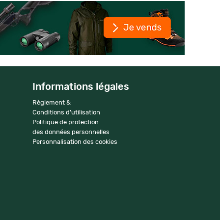
Informations légales
Règlement &
Conditions d'utilisation
Politique de protection
des données personnelles
Personnalisation des cookies