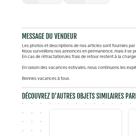
MESSAGE DU VENDEUR
Les photos et descriptions de nos articles sont fournies pa
Nous surveillons nos annonces en permanence, mais il se pe
En cas de rétractation,les frais de retour restent à la charge
En raison des vacances estivales, nous continuons les expéd
Bonnes vacances à tous
DÉCOUVREZ D'AUTRES OBJETS SIMILAIRES PAR