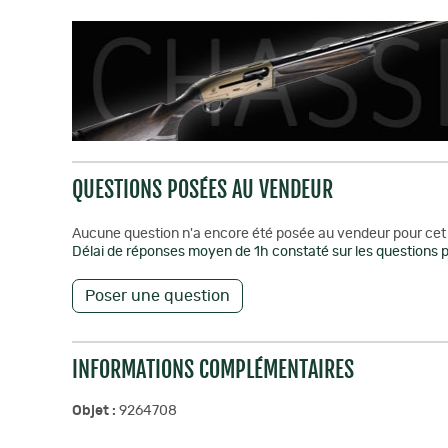
QUESTIONS POSÉES AU VENDEUR
Aucune question n'a encore été posée au vendeur pour cet 
Délai de réponses moyen de 1h constaté sur les questions p
Poser une question
INFORMATIONS COMPLÉMENTAIRES
Objet :
9264708