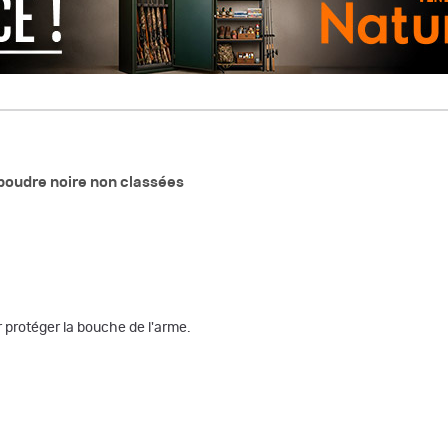
poudre noire non classées
protéger la bouche de l'arme.