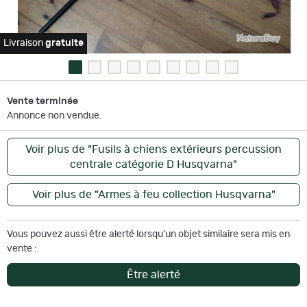
Livraison
gratuite
Vente terminée
Annonce non vendue.
Voir plus de "Fusils à chiens extérieurs percussion
centrale catégorie D Husqvarna"
Voir plus de "Armes à feu collection Husqvarna"
Vous pouvez aussi être alerté lorsqu'un objet similaire sera mis en
vente :
Être alerté