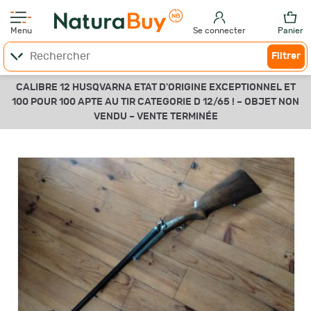
Menu
Se connecter
Panier
Filtrer
CALIBRE 12 HUSQVARNA ETAT D'ORIGINE EXCEPTIONNEL ET
100 POUR 100 APTE AU TIR CATEGORIE D 12/65 ! –
OBJET NON
VENDU –
VENTE TERMINÉE