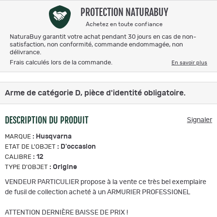
PROTECTION NATURABUY
Achetez en toute confiance
NaturaBuy garantit votre achat pendant 30 jours en cas de non-
satisfaction, non conformité, commande endommagée, non
délivrance.
Frais calculés lors de la commande.
En savoir plus
Arme de catégorie D, pièce d'identité obligatoire.
DESCRIPTION DU PRODUIT
Signaler
:
Husqvarna
MARQUE
:
D'occasion
ETAT DE L'OBJET
:
12
CALIBRE
:
Origine
TYPE D'OBJET
VENDEUR PARTICULIER propose à la vente ce très bel exemplaire
de fusil de collection acheté à un ARMURIER PROFESSIONEL
ATTENTION DERNIÈRE BAISSE DE PRIX !