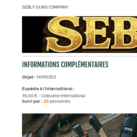
SEBLY GUNS COMPANY
INFORMATIONS COMPLÉMENTAIRES
Objet :
14990353
Expédie à l'international :
35,00 € - Colissimo International
Suivi par :
25
personnes