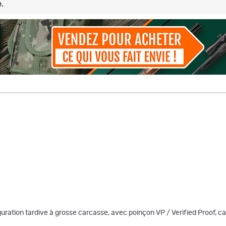
.
figuration tardive à grosse carcasse, avec poinçon VP / Verified Proof, 