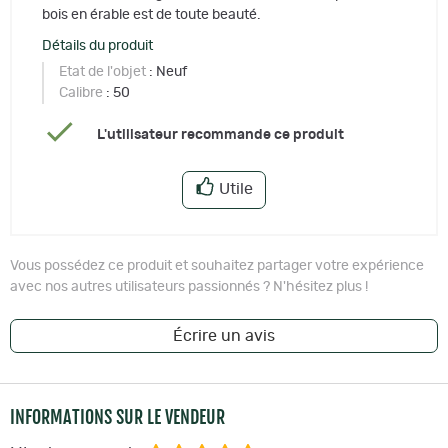
bois en érable est de toute beauté.
Détails du produit
Etat de l'objet
: Neuf
Calibre
: 50
L'utilisateur recommande ce produit
Utile
Vous possédez ce produit et souhaitez partager votre expérience
avec nos autres utilisateurs passionnés ? N'hésitez plus !
Écrire un avis
INFORMATIONS SUR LE VENDEUR