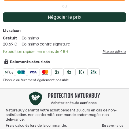
ou
Négocier le prix
Livraison
Gratuit
- Colissimo
20,69 €
- Colissimo contre signature
Expédition rapide : en moins de 48H
Plus de détails
Paiements sécurisés
Chèque ou Virement également possible.
PROTECTION NATURABUY
Achetez en toute confiance
NaturaBuy garantit votre achat pendant 30 jours en cas de non-
satisfaction, non conformité, commande endommagée, non
délivrance.
Frais calculés lors de la commande.
En savoir plus