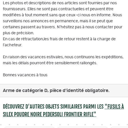
Les photos et descriptions de nos articles sont fournies par nos
fournisseurs. Elles ne sont pas contractuelles et peuvent être
modifiées à tout moment sans que ceux-ci nous en informe. Nous
surveillons nos annonces en permanence, mais il se peut que
certaines passent au travers. N'hésitez pas à nous contacter pour
plus de précision.
En cas de rétractation,les frais de retour restent à la charge de
l'acheteur.
En raison des vacances estivales, nous continuons les expéditions,
mais les délais pourront être sensiblement rallongés.
Bonnes vacances à tous
Arme de catégorie D, pièce d'identité obligatoire.
DÉCOUVREZ D'AUTRES OBJETS SIMILAIRES PARMI LES
"FUSILS À
SILEX POUDRE NOIRE PEDERSOLI FRONTIER RIFLE"