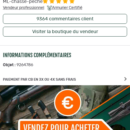
ML-chasse-peche
Vendeur professionnel
Armurier Certifié
9364
commentaires client
Visiter la boutique du vendeur
INFORMATIONS COMPLÉMENTAIRES
Objet :
9264786
PAIEMENT PAR CB EN 3X OU 4X SANS FRAIS