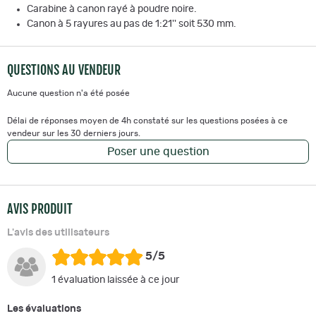
Carabine à canon rayé à poudre noire.
Canon à 5 rayures au pas de 1:21'' soit 530 mm.
QUESTIONS AU VENDEUR
Aucune question n'a été posée
Délai de réponses moyen de 4h constaté sur les questions posées à ce
vendeur sur les 30 derniers jours.
Poser une question
AVIS PRODUIT
L'avis des utilisateurs
5/5
1 évaluation laissée à ce jour
Les évaluations