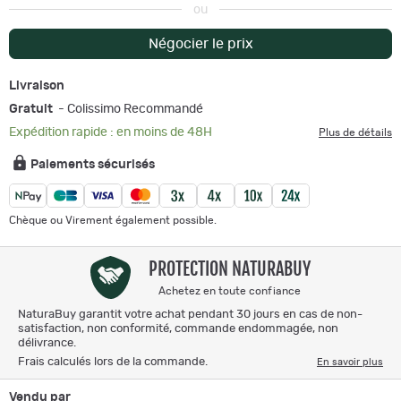
ou
Négocier le prix
Livraison
Gratuit
- Colissimo Recommandé
Expédition rapide : en moins de 48H
Plus de détails
Paiements sécurisés
Chèque ou Virement également possible.
PROTECTION NATURABUY
Achetez en toute confiance
NaturaBuy garantit votre achat pendant 30 jours en cas de non-
satisfaction, non conformité, commande endommagée, non
délivrance.
Frais calculés lors de la commande.
En savoir plus
Vendu par