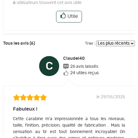
6
utilisateurs trouvent cet avis utile
Utile
Tous les avis (6)
Trier :
Claudel40
C
26 avis laissés
24 utiles reçus
le 29/05/2025
Fabuleux !
Cette carabine m'a impressionnée a tous les niveaux,
taille, finition, précision, qualité de fabrication . Mais la
sensation au tir est tout bonnement incroyable! On