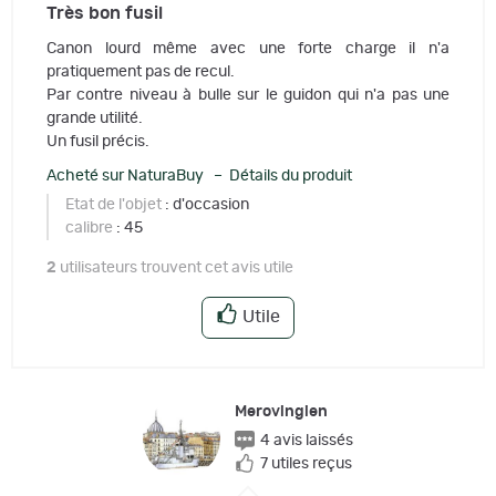
Très bon fusil
Canon lourd même avec une forte charge il n'a
pratiquement pas de recul.
Par contre niveau à bulle sur le guidon qui n'a pas une
grande utilité.
Un fusil précis.
Acheté sur NaturaBuy – Détails du produit
Etat de l'objet
: d'occasion
calibre
: 45
2
utilisateurs trouvent cet avis utile
Utile
Merovingien
4 avis laissés
7 utiles reçus