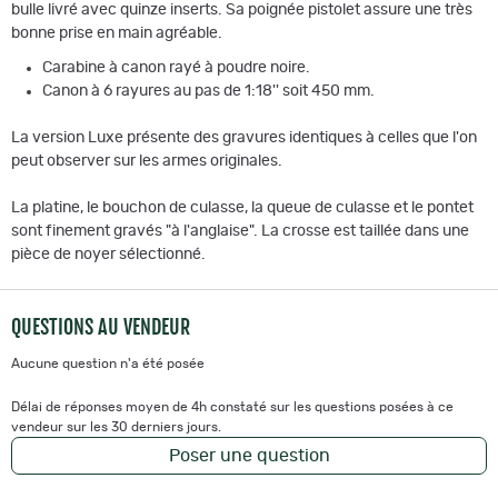
bulle livré avec quinze inserts. Sa poignée pistolet assure une très
bonne prise en main agréable.
Carabine à canon rayé à poudre noire.
Canon à 6 rayures au pas de 1:18'' soit 450 mm.
La version Luxe présente des gravures identiques à celles que l'on
peut observer sur les armes originales.
La platine, le bouchon de culasse, la queue de culasse et le pontet
sont finement gravés "à l'anglaise". La crosse est taillée dans une
pièce de noyer sélectionné.
QUESTIONS AU VENDEUR
Aucune question n'a été posée
Délai de réponses moyen de 4h constaté sur les questions posées à ce
vendeur sur les 30 derniers jours.
Poser une question