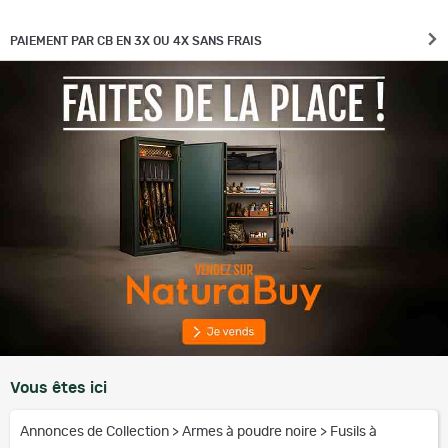
PAIEMENT PAR CB EN 3X OU 4X SANS FRAIS
Vous êtes ici
Annonces de Collection
>
Armes à poudre noire
>
Fusils à