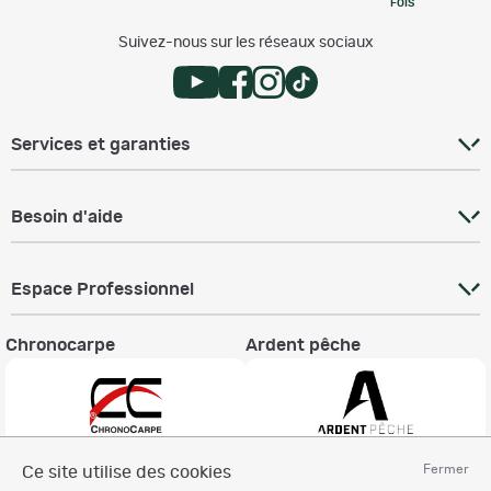
FOIS
Suivez-nous sur les réseaux sociaux
Services et garanties
Besoin d'aide
Espace Professionnel
Chronocarpe
Ardent pêche
Fermer
Ce site utilise des cookies
Informations légales