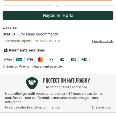
ou
Négocier le prix
Livraison
Gratuit
- Colissimo Recommandé
Expédition rapide : en moins de 48H
Plus de détails
Paiements sécurisés
Chèque ou Virement également possible.
PROTECTION NATURABUY
Achetez en toute confiance
NaturaBuy garantit votre achat pendant 30 jours en cas de non-
satisfaction, non conformité, commande endommagée, non
délivrance.
Frais calculés lors de la commande.
En savoir plus