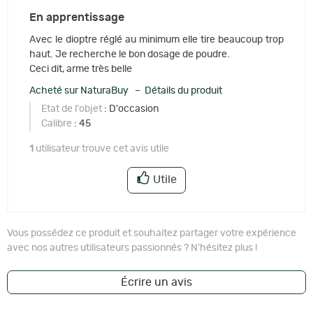
En apprentissage
Avec le dioptre réglé au minimum elle tire beaucoup trop
haut. Je recherche le bon dosage de poudre.
Ceci dit, arme très belle
Acheté sur NaturaBuy – Détails du produit
Etat de l'objet
: D'occasion
Calibre
: 45
1
utilisateur trouve cet avis utile
Utile
Vous possédez ce produit et souhaitez partager votre expérience
avec nos autres utilisateurs passionnés ? N'hésitez plus !
Écrire un avis