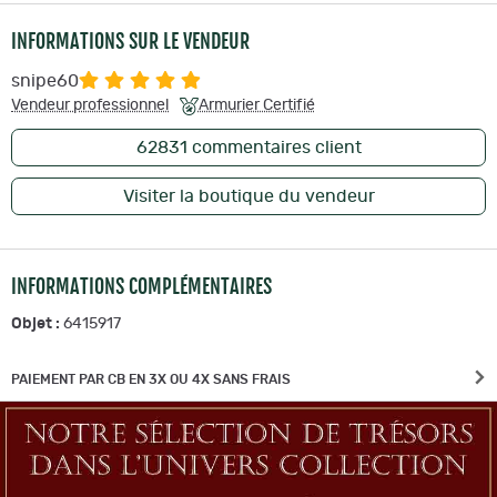
INFORMATIONS SUR LE VENDEUR
snipe60
Vendeur professionnel
Armurier Certifié
62831
commentaires client
Visiter la boutique du vendeur
INFORMATIONS COMPLÉMENTAIRES
Objet :
6415917
PAIEMENT PAR CB EN 3X OU 4X SANS FRAIS