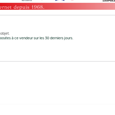
objet.
osées à ce vendeur sur les 30 derniers jours.