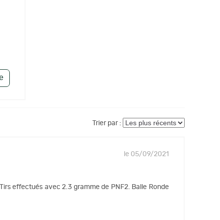
le
Trier par :
le 05/09/2021
n. Tirs effectués avec 2.3 gramme de PNF2. Balle Ronde