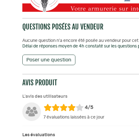
QUESTIONS POSÉES AU VENDEUR
Aucune question n'a encore été posée au vendeur pour cet 
Délai de réponses moyen de 4h constaté sur les questions p
Poser une question
AVIS PRODUIT
L'avis des utilisateurs
4/5
7 évaluations laissées à ce jour
Les évaluations