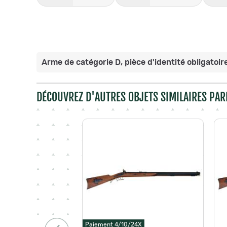
Arme de catégorie D, pièce d'identité obligatoire
DÉCOUVREZ D'AUTRES OBJETS SIMILAIRES PAR
Paiement 4/10/24X