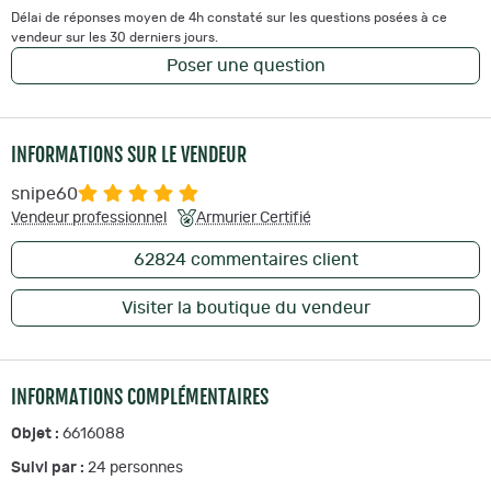
Délai de réponses moyen de 4h constaté sur les questions posées à ce
vendeur sur les 30 derniers jours.
Poser une question
INFORMATIONS SUR LE VENDEUR
snipe60
Vendeur professionnel
Armurier Certifié
62824
commentaires client
Visiter la boutique du vendeur
INFORMATIONS COMPLÉMENTAIRES
Objet :
6616088
Suivi par :
24
personnes