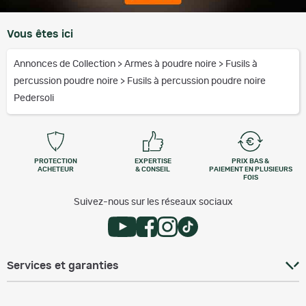
Vous êtes ici
Annonces de Collection
>
Armes à poudre noire
>
Fusils à
percussion poudre noire
>
Fusils à percussion poudre noire
Pedersoli
PROTECTION
EXPERTISE
PRIX BAS &
ACHETEUR
& CONSEIL
PAIEMENT EN PLUSIEURS
FOIS
Suivez-nous sur les réseaux sociaux
Services et garanties