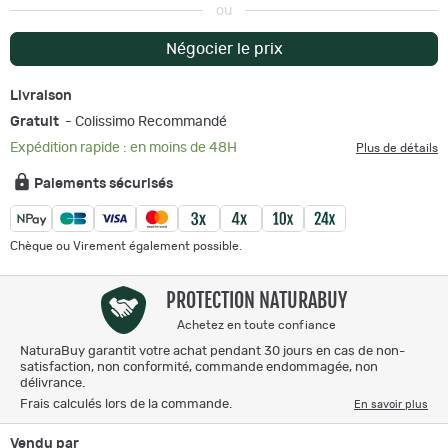
ou
Négocier le prix
Livraison
Gratuit
- Colissimo Recommandé
Expédition rapide : en moins de 48H
Plus de détails
Paiements sécurisés
Chèque ou Virement également possible.
PROTECTION NATURABUY
Achetez en toute confiance
NaturaBuy garantit votre achat pendant 30 jours en cas de non-
satisfaction, non conformité, commande endommagée, non
délivrance.
Frais calculés lors de la commande.
En savoir plus
Vendu par