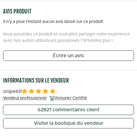
AVIS PRODUIT
Il n'y a pour l'instant aucun avis laissé sur ce produit
Vous possédez ce produit et souhaitez partager votre expérience
avec nos autres utilisateurs passionnés ? N'hésitez plus !
Écrire un avis
INFORMATIONS SUR LE VENDEUR
snipe60
Vendeur professionnel
Armurier Certifié
62821
commentaires client
Visiter la boutique du vendeur