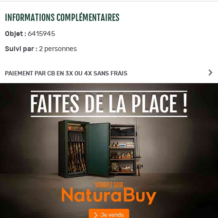
INFORMATIONS COMPLÉMENTAIRES
Objet :
6415945
Suivi par :
2
personnes
PAIEMENT PAR CB EN 3X OU 4X SANS FRAIS