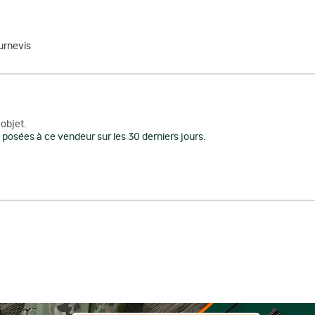
urnevis
objet.
posées à ce vendeur sur les 30 derniers jours.