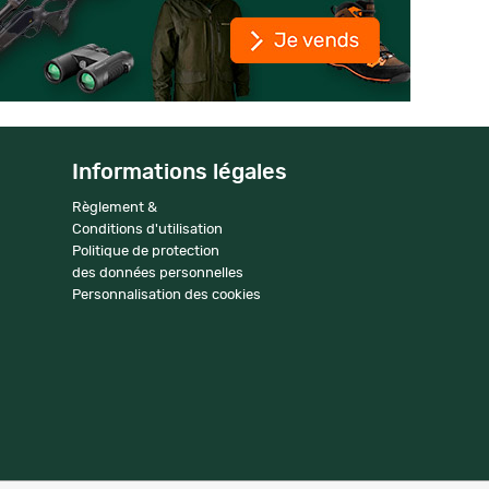
Informations légales
Règlement &
Conditions d'utilisation
Politique de protection
des données personnelles
Personnalisation des cookies