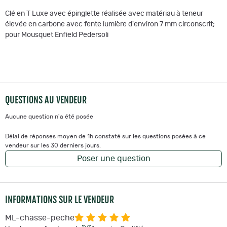
Clé en T Luxe avec épinglette réalisée avec matériau à teneur
élevée en carbone avec fente lumière d'environ 7 mm circonscrit;
pour Mousquet Enfield Pedersoli
QUESTIONS AU VENDEUR
Aucune question n'a été posée
Délai de réponses moyen de 1h constaté sur les questions posées à ce
vendeur sur les 30 derniers jours.
Poser une question
INFORMATIONS SUR LE VENDEUR
ML-chasse-peche