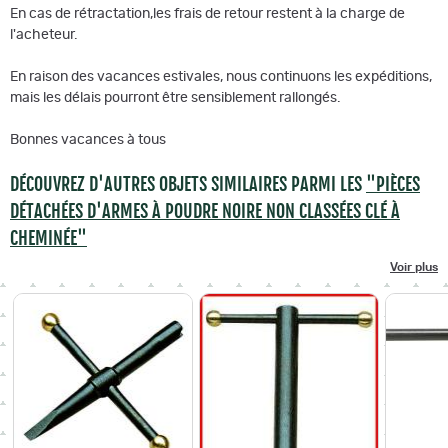
En cas de rétractation,les frais de retour restent à la charge de
l'acheteur.
En raison des vacances estivales, nous continuons les expéditions,
mais les délais pourront être sensiblement rallongés.
Bonnes vacances à tous
DÉCOUVREZ D'AUTRES OBJETS SIMILAIRES PARMI LES
"PIÈCES
DÉTACHÉES D'ARMES À POUDRE NOIRE NON CLASSÉES CLÉ À
CHEMINÉE"
Voir plus