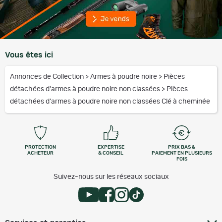
Vous êtes ici
Annonces de Collection
>
Armes à poudre noire
>
Pièces
détachées d'armes à poudre noire non classées
>
Pièces
détachées d'armes à poudre noire non classées Clé à cheminée
PROTECTION
EXPERTISE
PRIX BAS &
ACHETEUR
& CONSEIL
PAIEMENT EN PLUSIEURS
FOIS
Suivez-nous sur les réseaux sociaux