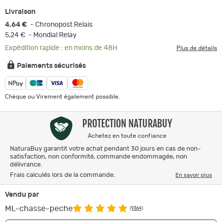
Livraison
4,64 €
- Chronopost Relais
5,24 €
- Mondial Relay
Expédition rapide : en moins de 48H
Plus de détails
Paiements sécurisés
Chèque ou Virement également possible.
PROTECTION NATURABUY
Achetez en toute confiance
NaturaBuy garantit votre achat pendant 30 jours en cas de non-
satisfaction, non conformité, commande endommagée, non
délivrance.
Frais calculés lors de la commande.
En savoir plus
Vendu par
ML-chasse-peche
(9364)