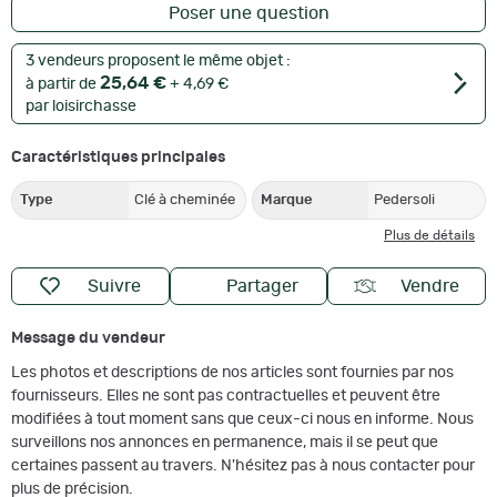
Poser une question
3 vendeurs proposent le même objet :
25,64 €
à partir de
+ 4,69 €
par loisirchasse
Caractéristiques principales
Type
Clé à cheminée
Marque
Pedersoli
Plus de détails
Suivre
Partager
Vendre
Message du vendeur
Les photos et descriptions de nos articles sont fournies par nos
fournisseurs. Elles ne sont pas contractuelles et peuvent être
modifiées à tout moment sans que ceux-ci nous en informe. Nous
surveillons nos annonces en permanence, mais il se peut que
certaines passent au travers. N'hésitez pas à nous contacter pour
plus de précision.