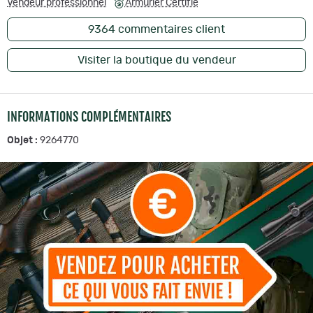
Vendeur professionnel
Armurier Certifié
9364
commentaires client
Visiter la boutique du vendeur
INFORMATIONS COMPLÉMENTAIRES
Objet :
9264770