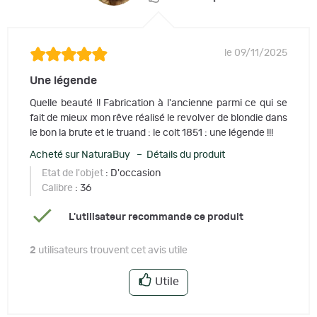
le 09/11/2025
Une légende
Quelle beauté !! Fabrication à l'ancienne parmi ce qui se
fait de mieux mon rêve réalisé le revolver de blondie dans
le bon la brute et le truand : le colt 1851 : une légende !!!
Acheté sur NaturaBuy – Détails du produit
Etat de l'objet
: D'occasion
Calibre
: 36
L'utilisateur recommande ce produit
2
utilisateurs trouvent cet avis utile
Utile