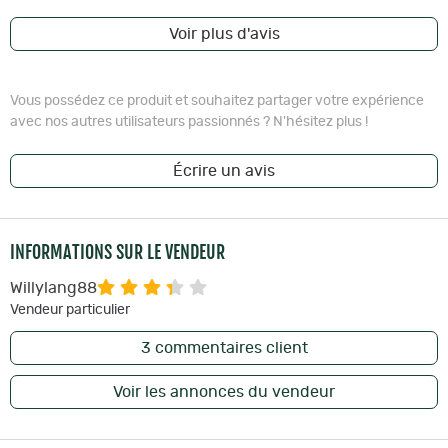
Voir plus d'avis
Vous possédez ce produit et souhaitez partager votre expérience
avec nos autres utilisateurs passionnés ? N'hésitez plus !
Écrire un avis
INFORMATIONS SUR LE VENDEUR
Willylang88
Vendeur particulier
3
commentaires client
Voir les annonces du vendeur