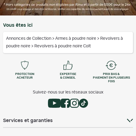
Vous êtes ici
Annonces de Collection
>
Armes à poudre noire
>
Revolvers à
poudre noire
>
Revolvers à poudre noire Colt
PROTECTION
EXPERTISE
PRIX BAS &
ACHETEUR
& CONSEIL
PAIEMENT EN PLUSIEURS
FOIS
Suivez-nous sur les réseaux sociaux
Services et garanties