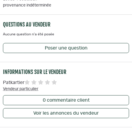
provenance indéterminée
QUESTIONS AU VENDEUR
Aucune question n'a été posée
Poser une question
INFORMATIONS SUR LE VENDEUR
Patkartier
Vendeur particulier
0
commentaire client
Voir les annonces du vendeur