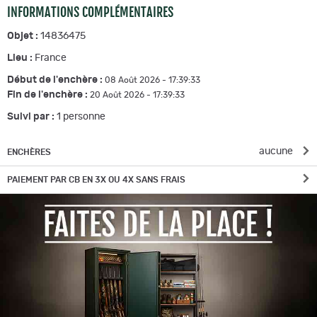
INFORMATIONS COMPLÉMENTAIRES
Objet :
14836475
Lieu :
France
Début de l'enchère :
08 Août 2026 - 17:39:33
Fin de l'enchère :
20 Août 2026 - 17:39:33
Suivi par :
1
personne
aucune
ENCHÈRES
PAIEMENT PAR CB EN 3X OU 4X SANS FRAIS