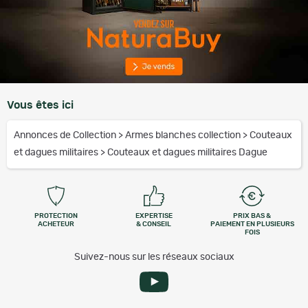
Vous êtes ici
Annonces de Collection
>
Armes blanches collection
>
Couteaux
et dagues militaires
>
Couteaux et dagues militaires Dague
PROTECTION
EXPERTISE
PRIX BAS &
ACHETEUR
& CONSEIL
PAIEMENT EN PLUSIEURS
FOIS
Suivez-nous sur les réseaux sociaux