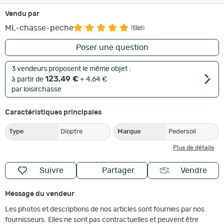
Vendu par
ML-chasse-peche
(9364)
Poser une question
3 vendeurs proposent le même objet :
123,49 €
à partir de
+ 4,64 €
par loisirchasse
Caractéristiques principales
Type
Dioptre
Marque
Pedersoli
Plus de détails
Suivre
Partager
Vendre
Message du vendeur
Les photos et descriptions de nos articles sont fournies par nos
fournisseurs. Elles ne sont pas contractuelles et peuvent être