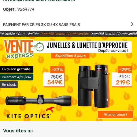
Objet :
9264774
PAIEMENT PAR CB EN 3X OU 4X SANS FRAIS
Vous êtes ici