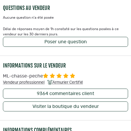
QUESTIONS AU VENDEUR
Aucune question n'a été posée
Délai de réponses moyen de 1h constaté sur les questions posées à ce
vendeur sur les 30 derniers jours.
Poser une question
INFORMATIONS SUR LE VENDEUR
ML-chasse-peche
Vendeur professionnel
Armurier Certifié
9364
commentaires client
Visiter la boutique du vendeur
INFORMATIONS COMPLÉMENTAIRES