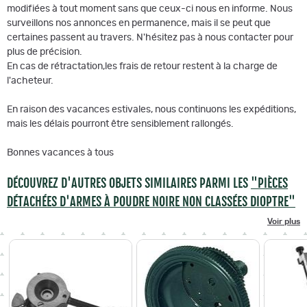
modifiées à tout moment sans que ceux-ci nous en informe. Nous
surveillons nos annonces en permanence, mais il se peut que
certaines passent au travers. N'hésitez pas à nous contacter pour
plus de précision.
En cas de rétractation,les frais de retour restent à la charge de
l'acheteur.
En raison des vacances estivales, nous continuons les expéditions,
mais les délais pourront être sensiblement rallongés.
Bonnes vacances à tous
DÉCOUVREZ D'AUTRES OBJETS SIMILAIRES PARMI LES
"PIÈCES
DÉTACHÉES D'ARMES À POUDRE NOIRE NON CLASSÉES DIOPTRE"
Voir plus