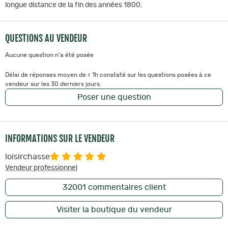
longue distance de la fin des années 1800.
QUESTIONS AU VENDEUR
Aucune question n'a été posée
Délai de réponses moyen de < 1h constaté sur les questions posées à ce
vendeur sur les 30 derniers jours.
Poser une question
INFORMATIONS SUR LE VENDEUR
loisirchasse
Vendeur professionnel
32001
commentaires client
Visiter la boutique du vendeur