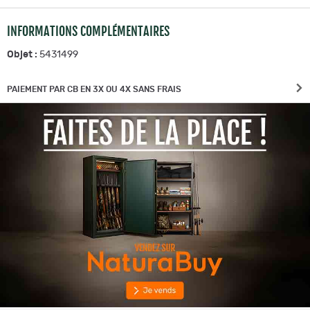
INFORMATIONS COMPLÉMENTAIRES
Objet :
5431499
PAIEMENT PAR CB EN 3X OU 4X SANS FRAIS