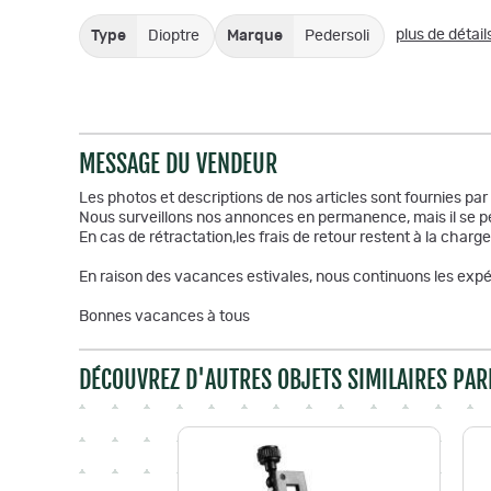
plus de détail
Type
Dioptre
Marque
Pedersoli
MESSAGE DU VENDEUR
Les photos et descriptions de nos articles sont fournies pa
Nous surveillons nos annonces en permanence, mais il se pe
En cas de rétractation,les frais de retour restent à la charge
En raison des vacances estivales, nous continuons les expéd
Bonnes vacances à tous
DÉCOUVREZ D'AUTRES OBJETS SIMILAIRES PAR