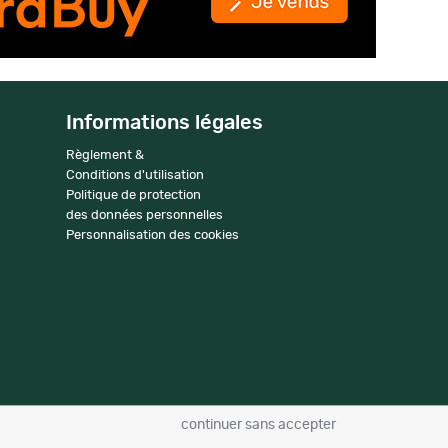
Informations légales
Règlement &
Conditions d'utilisation
Politique de protection
des données personnelles
Personnalisation des cookies
continuer sans accepter