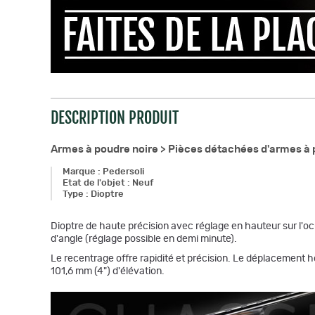
DESCRIPTION PRODUIT
Armes à poudre noire >
Pièces détachées d'armes à 
Marque
:
Pedersoli
Etat de l'objet
:
Neuf
Type
:
Dioptre
Dioptre de haute précision avec réglage en hauteur sur l'ocul
d'angle (réglage possible en demi minute).
Le recentrage offre rapidité et précision. Le déplacement h
101,6 mm (4") d'élévation.