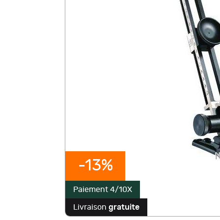
-13%
Paiement 4/10X
Livraison
gratuite