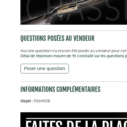
QUESTIONS POSÉES AU VENDEUR
Aucune question n'a encore été posée au vendeur pour cet 
Délai de réponses moyen de 1h constaté sur les questions p
Poser une question
INFORMATIONS COMPLÉMENTAIRES
Objet :
9264928