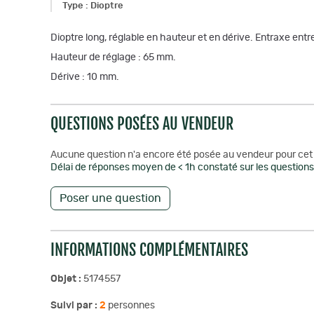
Type
:
Dioptre
Dioptre long, réglable en hauteur et en dérive. Entraxe entre
Hauteur de réglage : 65 mm.
Dérive : 10 mm.
QUESTIONS POSÉES AU VENDEUR
Aucune question n'a encore été posée au vendeur pour cet 
Délai de réponses moyen de < 1h constaté sur les questions 
Poser une question
INFORMATIONS COMPLÉMENTAIRES
Objet :
5174557
Suivi par :
2
personnes