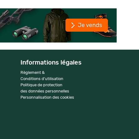
Informations légales
Règlement &
Conditions d'utilisation
Politique de protection
des données personnelles
Personnalisation des cookies