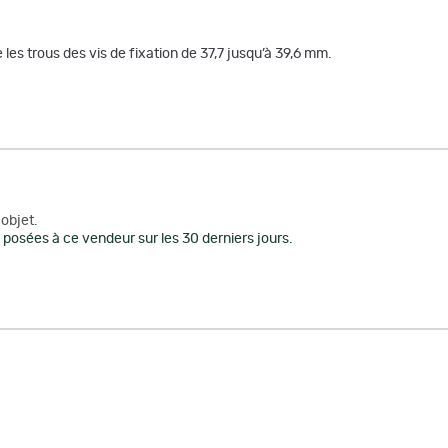
 les trous des vis de fixation de 37,7 jusqu’à 39,6 mm.
objet.
posées à ce vendeur sur les 30 derniers jours.