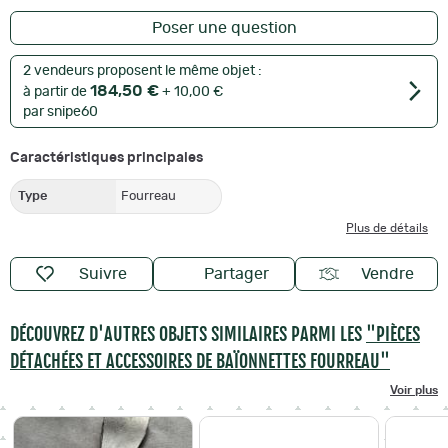
Poser une question
2 vendeurs proposent le même objet :
184,50 €
à partir de
+ 10,00 €
par snipe60
Caractéristiques principales
Type
Fourreau
Plus de détails
Suivre
Partager
Vendre
DÉCOUVREZ D'AUTRES OBJETS SIMILAIRES PARMI LES
"PIÈCES
DÉTACHÉES ET ACCESSOIRES DE BAÏONNETTES FOURREAU"
Voir plus