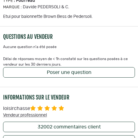
:
Fourreau
TYPE
:
Davide PEDERSOLI & C.
MARQUE
Etui pour baionnette Brown Bess de Pedersoli.
QUESTIONS AU VENDEUR
Aucune question n'a été posée
Délai de réponses moyen de < 1h constaté sur les questions posées à ce
vendeur sur les 30 derniers jours.
Poser une question
INFORMATIONS SUR LE VENDEUR
loisirchasse
Vendeur professionnel
32002
commentaires client