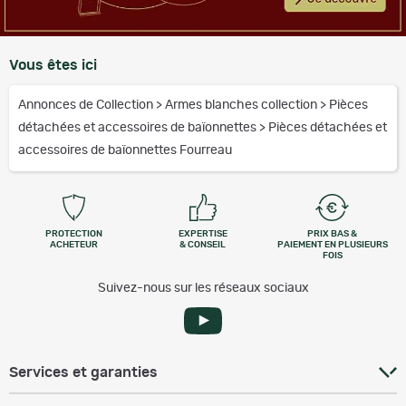
Vous êtes ici
Annonces de Collection
>
Armes blanches collection
>
Pièces
détachées et accessoires de baïonnettes
>
Pièces détachées et
accessoires de baïonnettes Fourreau
PROTECTION
EXPERTISE
PRIX BAS &
ACHETEUR
& CONSEIL
PAIEMENT EN PLUSIEURS
FOIS
Suivez-nous sur les réseaux sociaux
Services et garanties