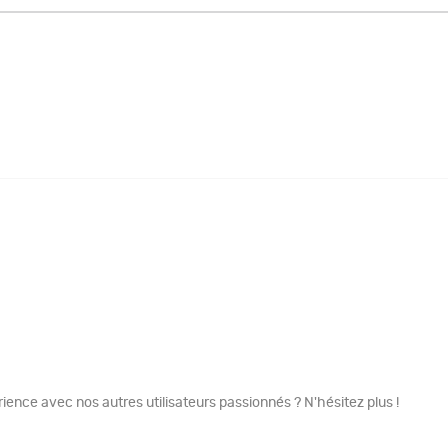
ence avec nos autres utilisateurs passionnés ? N'hésitez plus !