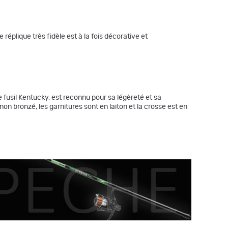
éplique très fidèle est à la fois décorative et
 fusil Kentucky, est reconnu pour sa légèreté et sa
non bronzé, les garnitures sont en laiton et la crosse est en