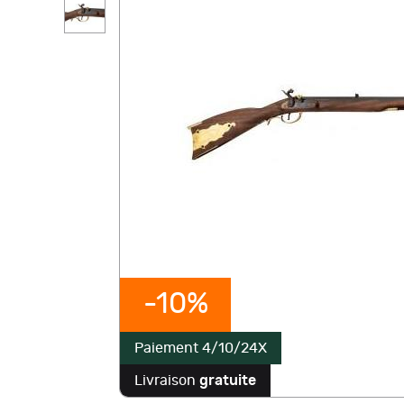
-10%
Paiement 4/10/24X
Livraison
gratuite