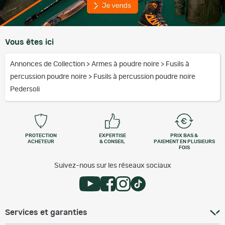
Vous êtes ici
Annonces de Collection
>
Armes à poudre noire
>
Fusils à
percussion poudre noire
>
Fusils à percussion poudre noire
Pedersoli
PROTECTION
EXPERTISE
PRIX BAS &
ACHETEUR
& CONSEIL
PAIEMENT EN PLUSIEURS
FOIS
Suivez-nous sur les réseaux sociaux
Services et garanties