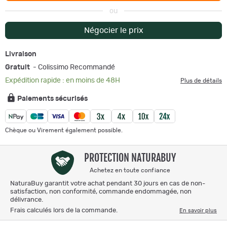
ou
Négocier le prix
Livraison
Gratuit
- Colissimo Recommandé
Expédition rapide : en moins de 48H
Plus de détails
Paiements sécurisés
Chèque ou Virement également possible.
PROTECTION NATURABUY
Achetez en toute confiance
NaturaBuy garantit votre achat pendant 30 jours en cas de non-
satisfaction, non conformité, commande endommagée, non
délivrance.
Frais calculés lors de la commande.
En savoir plus