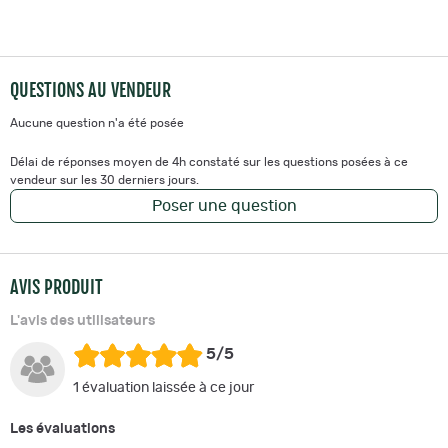
QUESTIONS AU VENDEUR
Aucune question n'a été posée
Délai de réponses moyen de 4h constaté sur les questions posées à ce
vendeur sur les 30 derniers jours.
Poser une question
AVIS PRODUIT
L'avis des utilisateurs
5/5
1 évaluation laissée à ce jour
Les évaluations