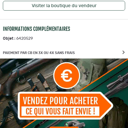
Visiter la boutique du vendeur
INFORMATIONS COMPLÉMENTAIRES
Objet :
6420529
PAIEMENT PAR CB EN 3X OU 4X SANS FRAIS