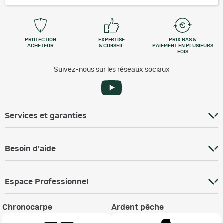
PROTECTION
EXPERTISE
PRIX BAS &
ACHETEUR
& CONSEIL
PAIEMENT EN PLUSIEURS
FOIS
Suivez-nous sur les réseaux sociaux
Services et garanties
Besoin d'aide
Espace Professionnel
Chronocarpe
Ardent pêche