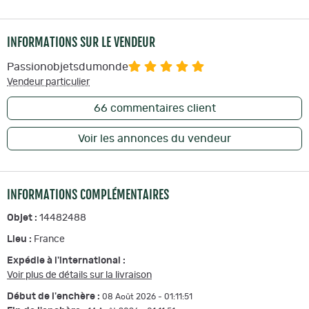
INFORMATIONS SUR LE VENDEUR
Passionobjetsdumonde
Vendeur particulier
66
commentaires client
Voir les annonces du vendeur
INFORMATIONS COMPLÉMENTAIRES
Objet :
14482488
Lieu :
France
Expédie à l'international :
Voir plus de détails sur la livraison
Début de l'enchère :
08 Août 2026 - 01:11:51