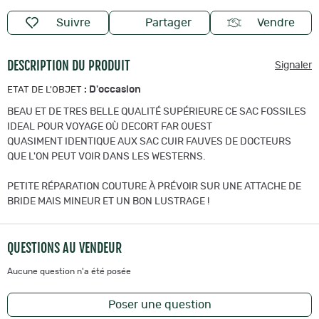
Suivre
Partager
Vendre
DESCRIPTION DU PRODUIT
Signaler
:
D'occasion
ETAT DE L'OBJET
BEAU ET DE TRES BELLE QUALITÉ SUPÉRIEURE CE SAC FOSSILES
IDEAL POUR VOYAGE OÙ DECORT FAR OUEST
QUASIMENT IDENTIQUE AUX SAC CUIR FAUVES DE DOCTEURS
QUE L'ON PEUT VOIR DANS LES WESTERNS.
PETITE RÉPARATION COUTURE À PRÉVOIR SUR UNE ATTACHE DE
BRIDE MAIS MINEUR ET UN BON LUSTRAGE !
QUESTIONS AU VENDEUR
Aucune question n'a été posée
Poser une question