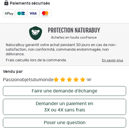
Paiements sécurisés
PROTECTION NATURABUY
Achetez en toute confiance
NaturaBuy garantit votre achat pendant 30 jours en cas de non-
satisfaction, non conformité, commande endommagée, non
délivrance.
Frais calculés lors de la commande.
En savoir plus
Vendu par
Passionobjetsdumonde
(66)
Faire une demande d'échange
Demander un paiement en
3X ou 4X sans frais
Poser une question