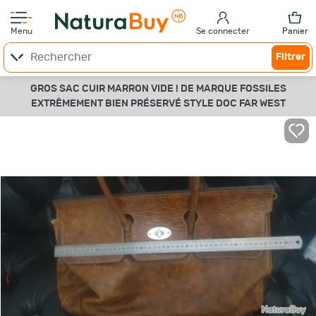
Menu
Se connecter
Panier
Filtrer
GROS SAC CUIR MARRON VIDE ! DE MARQUE FOSSILES
EXTRÊMEMENT BIEN PRÉSERVÉ STYLE DOC FAR WEST