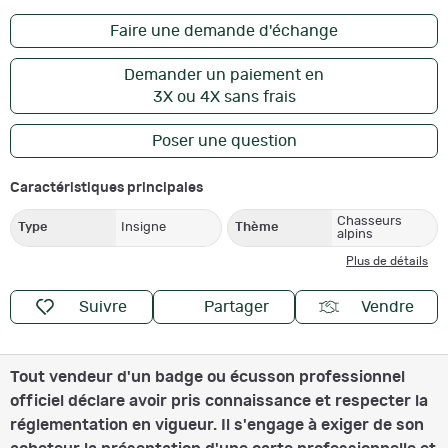
Faire une demande d'échange
Demander un paiement en
3X ou 4X sans frais
Poser une question
Caractéristiques principales
Chasseurs
Type
Insigne
Thème
alpins
Plus de détails
Suivre
Partager
Vendre
Tout vendeur d'un badge ou écusson professionnel
officiel déclare avoir pris connaissance et respecter la
réglementation en vigueur. Il s'engage à exiger de son