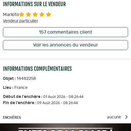
INFORMATIONS SUR LE VENDEUR
Markito
Vendeur particulier
157
commentaires client
Voir les annonces du vendeur
INFORMATIONS COMPLÉMENTAIRES
Objet :
14482258
Lieu :
France
Début de l'enchère :
01 Août 2026 - 08:26:44
Fin de l'enchère :
09 Août 2026 - 08:26:44
aucune
ENCHÈRES