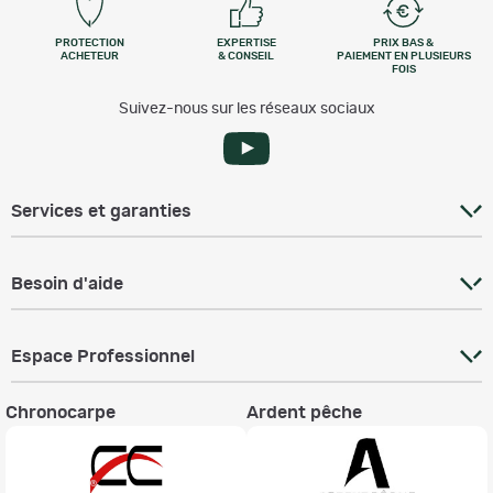
PROTECTION
EXPERTISE
PRIX BAS &
ACHETEUR
& CONSEIL
PAIEMENT EN PLUSIEURS
FOIS
Suivez-nous sur les réseaux sociaux
Services et garanties
Besoin d'aide
Espace Professionnel
Chronocarpe
Ardent pêche