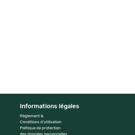
Informations légales
Règlement &
Conditions d'utilisation
Politique de protection
des données personnelles